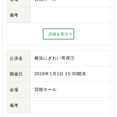
備考
詳細を見る
横浜にぎわい寄席①
公演名
2018年1月1日 15:30開演
開催日
芸能ホール
会場
備考