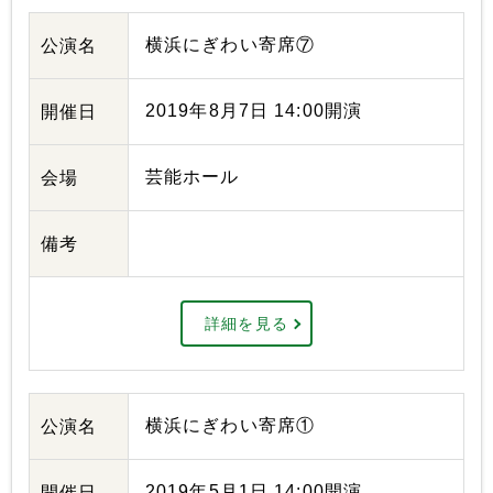
横浜にぎわい寄席⑦
公演名
2019年8月7日 14:00開演
開催日
芸能ホール
会場
備考
詳細を見る
横浜にぎわい寄席①
公演名
2019年5月1日 14:00開演
開催日