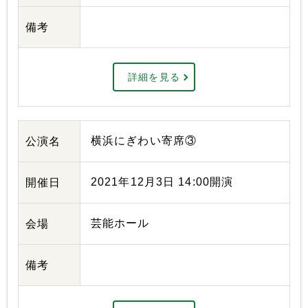
備考
詳細を見る
横浜にぎわい寄席③
公演名
2021年12月3日 14:00開演
開催日
芸能ホール
会場
備考