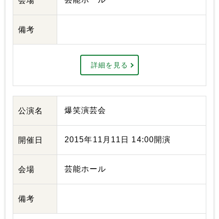
会場
備考
詳細を見る
爆笑演芸会
公演名
2015年11月11日 14:00開演
開催日
芸能ホール
会場
備考