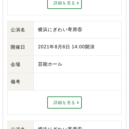
詳細を見る
横浜にぎわい寄席⑥
公演名
2021年8月6日 14:00開演
開催日
芸能ホール
会場
備考
詳細を見る