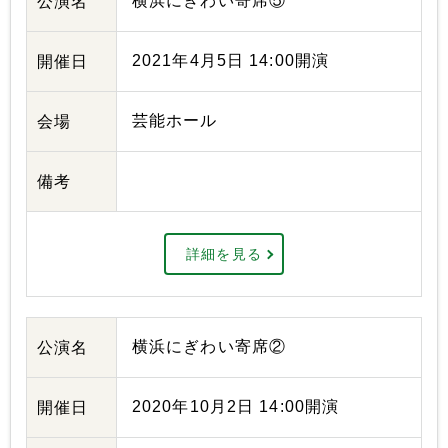
横浜にぎわい寄席⑤
公演名
2021年4月5日 14:00開演
開催日
芸能ホール
会場
備考
詳細を見る
横浜にぎわい寄席②
公演名
2020年10月2日 14:00開演
開催日