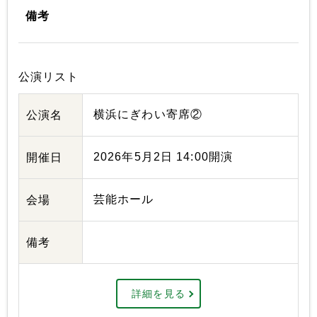
備考
公演リスト
横浜にぎわい寄席②
公演名
2026年5月2日 14:00開演
開催日
芸能ホール
会場
備考
詳細を見る