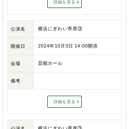
詳細を見る
横浜にぎわい寄席③
公演名
2024年10月3日 14:00開演
開催日
芸能ホール
会場
備考
詳細を見る
横浜にぎわい寄席③
公演名