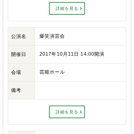
詳細を見る
爆笑演芸会
公演名
2017年10月11日 14:00開演
開催日
芸能ホール
会場
備考
詳細を見る