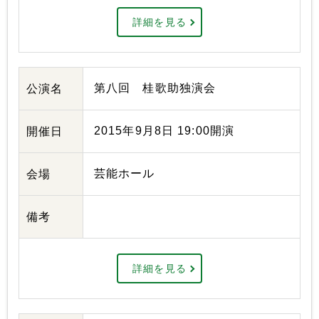
詳細を見る
第八回 桂歌助独演会
公演名
2015年9月8日 19:00開演
開催日
芸能ホール
会場
備考
詳細を見る