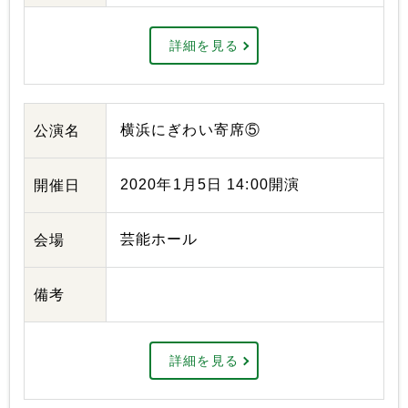
詳細を見る
横浜にぎわい寄席⑤
公演名
2020年1月5日 14:00開演
開催日
芸能ホール
会場
備考
詳細を見る