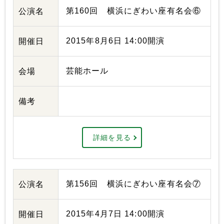
第160回 横浜にぎわい座有名会⑥
公演名
2015年8月6日 14:00開演
開催日
芸能ホール
会場
備考
詳細を見る
第156回 横浜にぎわい座有名会⑦
公演名
2015年4月7日 14:00開演
開催日