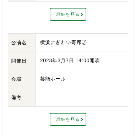
詳細を見る
横浜にぎわい寄席⑦
公演名
2023年3月7日 14:00開演
開催日
芸能ホール
会場
備考
詳細を見る