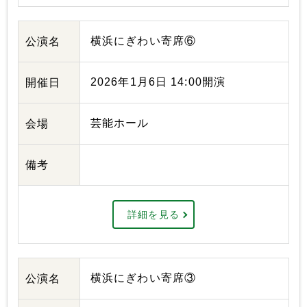
横浜にぎわい寄席⑥
公演名
2026年1月6日 14:00開演
開催日
芸能ホール
会場
備考
詳細を見る
横浜にぎわい寄席③
公演名