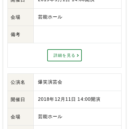
芸能ホール
会場
備考
詳細を見る
爆笑演芸会
公演名
2018年12月11日 14:00開演
開催日
芸能ホール
会場