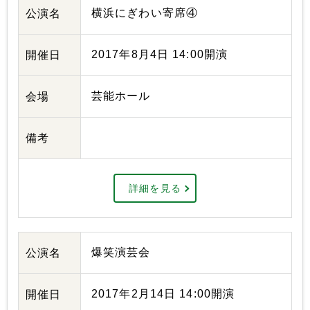
横浜にぎわい寄席④
公演名
2017年8月4日 14:00開演
開催日
芸能ホール
会場
備考
詳細を見る
爆笑演芸会
公演名
2017年2月14日 14:00開演
開催日