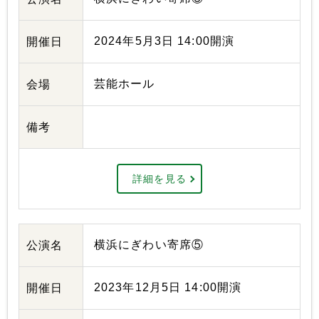
2024年5月3日 14:00開演
開催日
芸能ホール
会場
備考
詳細を見る
横浜にぎわい寄席⑤
公演名
2023年12月5日 14:00開演
開催日