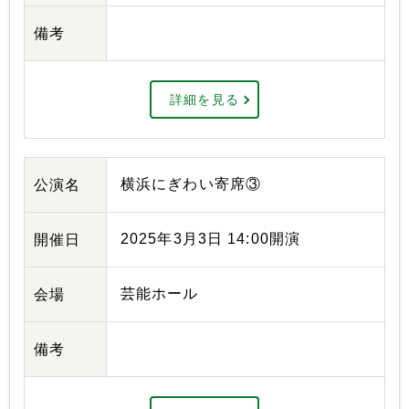
備考
詳細を見る
横浜にぎわい寄席③
公演名
2025年3月3日 14:00開演
開催日
芸能ホール
会場
備考