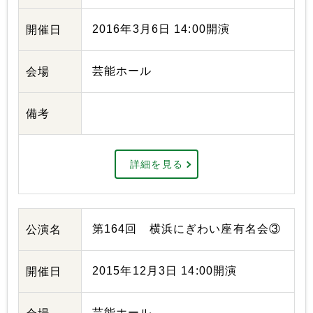
2016年3月6日 14:00開演
開催日
芸能ホール
会場
備考
詳細を見る
第164回 横浜にぎわい座有名会③
公演名
2015年12月3日 14:00開演
開催日
芸能ホール