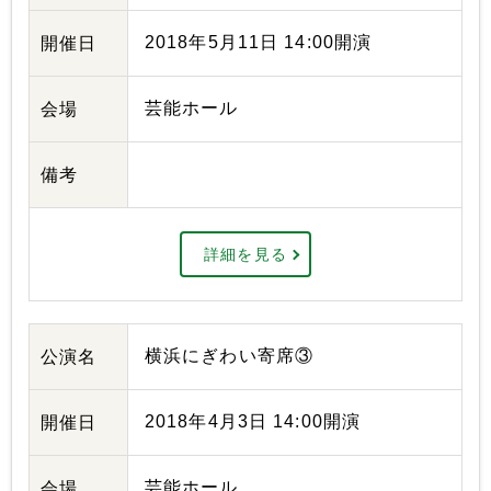
2018年5月11日 14:00開演
開催日
芸能ホール
会場
備考
詳細を見る
横浜にぎわい寄席③
公演名
2018年4月3日 14:00開演
開催日
芸能ホール
会場