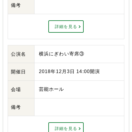
備考
詳細を見る
横浜にぎわい寄席③
公演名
2018年12月3日 14:00開演
開催日
芸能ホール
会場
備考
詳細を見る