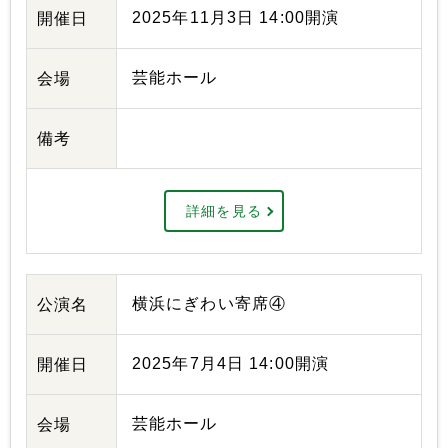
2025年11月3日 14:00開演
開催日
芸能ホール
会場
備考
詳細を見る
横浜にぎわい寄席④
公演名
2025年7月4日 14:00開演
開催日
芸能ホール
会場