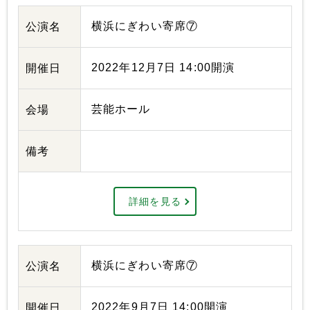
横浜にぎわい寄席⑦
公演名
2022年12月7日 14:00開演
開催日
芸能ホール
会場
備考
詳細を見る
横浜にぎわい寄席⑦
公演名
2022年9月7日 14:00開演
開催日