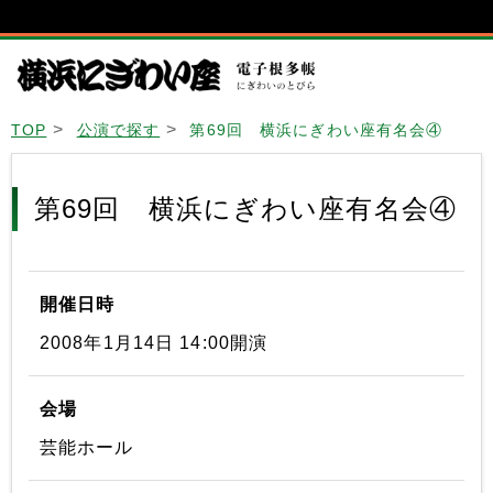
TOP
公演で探す
第69回 横浜にぎわい座有名会④
第69回 横浜にぎわい座有名会④
開催日時
2008年1月14日 14:00開演
会場
芸能ホール