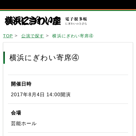
TOP
公演で探す
横浜にぎわい寄席④
横浜にぎわい寄席④
開催日時
2017年8月4日 14:00開演
会場
芸能ホール