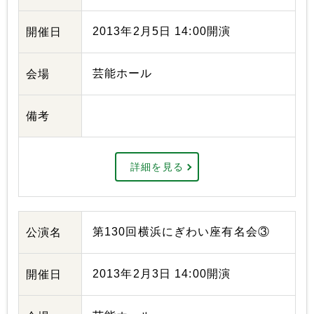
2013年2月5日 14:00開演
開催日
芸能ホール
会場
備考
詳細を見る
第130回横浜にぎわい座有名会③
公演名
2013年2月3日 14:00開演
開催日