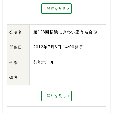
詳細を見る
第123回横浜にぎわい座有名会⑥
公演名
2012年7月6日 14:00開演
開催日
芸能ホール
会場
備考
詳細を見る