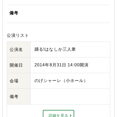
備考
公演リスト
踊る!はなしか三人衆
公演名
2014年8月31日 14:00開演
開催日
のげシャーレ（小ホール）
会場
備考
詳細を見る