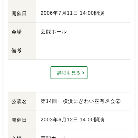
2006年7月11日 14:00開演
開催日
芸能ホール
会場
備考
詳細を見る
第14回 横浜にぎわい座有名会②
公演名
2003年6月12日 14:00開演
開催日