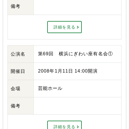
備考
詳細を見る
第69回 横浜にぎわい座有名会①
公演名
2008年1月11日 14:00開演
開催日
芸能ホール
会場
備考
詳細を見る