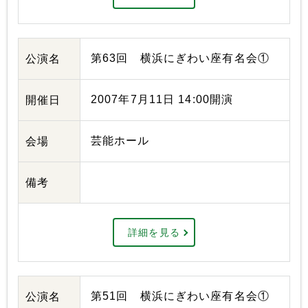
第63回 横浜にぎわい座有名会①
公演名
2007年7月11日 14:00開演
開催日
芸能ホール
会場
備考
詳細を見る
第51回 横浜にぎわい座有名会①
公演名