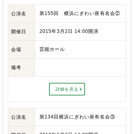
第155回 横浜にぎわい座有名会②
公演名
2015年3月2日 14:00開演
開催日
芸能ホール
会場
備考
詳細を見る
第134回横浜にぎわい座有名会③
公演名