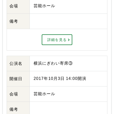
芸能ホール
会場
備考
詳細を見る
横浜にぎわい寄席③
公演名
2017年10月3日 14:00開演
開催日
芸能ホール
会場
備考