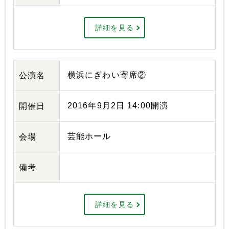
詳細を見る
横浜にぎわい寄席②
公演名
2016年9月2日 14:00開演
開催日
芸能ホール
会場
備考
詳細を見る