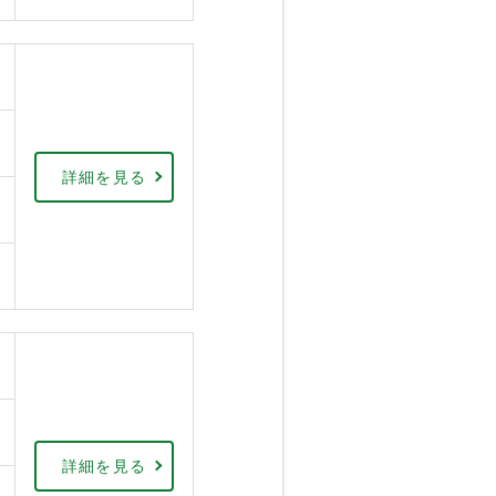
詳細を見る
詳細を見る