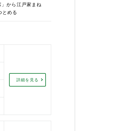
寄席」から江戸家まね
つとめる
詳細を見る