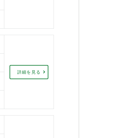
詳細を見る