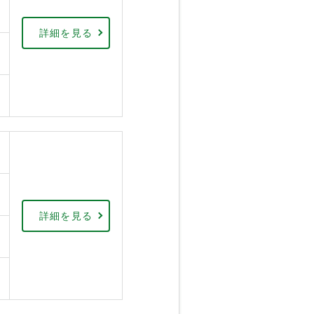
詳細を見る
詳細を見る