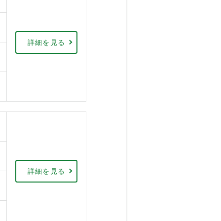
詳細を見る
詳細を見る