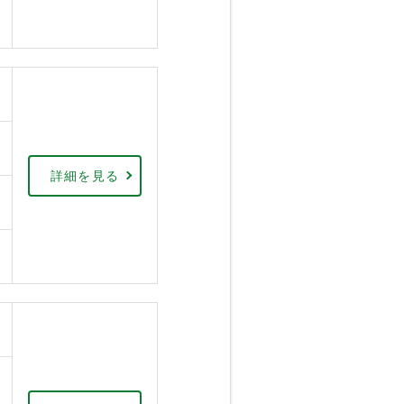
詳細を見る