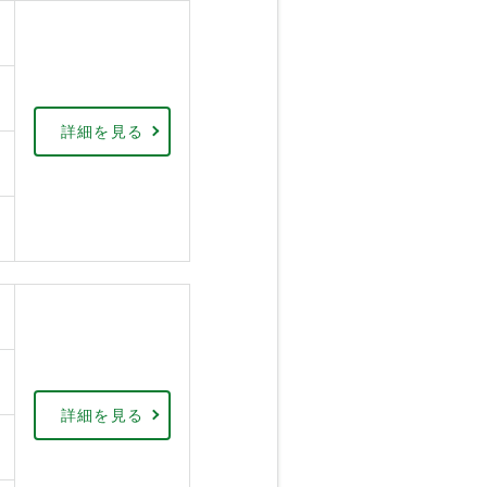
詳細を見る
詳細を見る