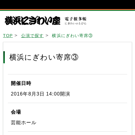
TOP
公演で探す
横浜にぎわい寄席③
横浜にぎわい寄席③
開催日時
2016年8月3日 14:00開演
会場
芸能ホール