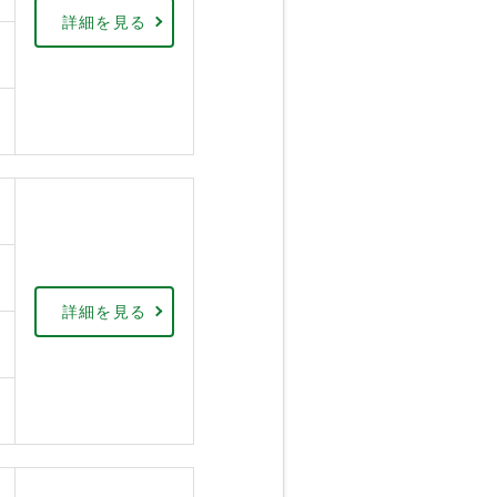
詳細を見る
詳細を見る