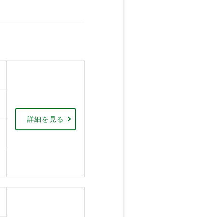
詳細を見る