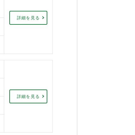
詳細を見る
詳細を見る