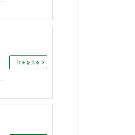
詳細を見る