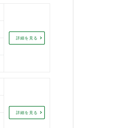
詳細を見る
詳細を見る