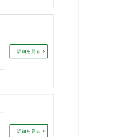
詳細を見る
詳細を見る