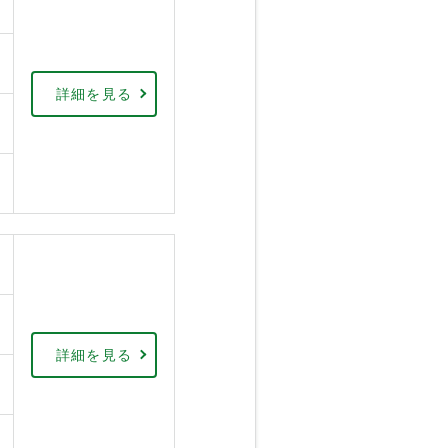
詳細を見る
詳細を見る