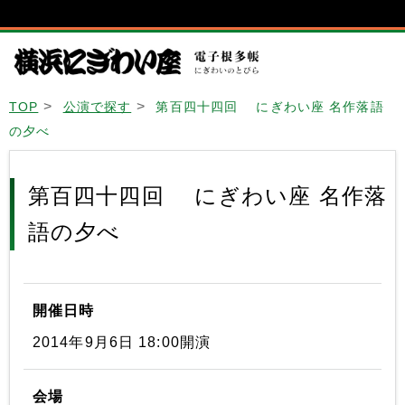
TOP
公演で探す
第百四十四回 にぎわい座 名作落語
の夕べ
第百四十四回 にぎわい座 名作落
語の夕べ
開催日時
2014年9月6日 18:00開演
会場