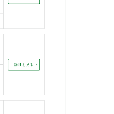
詳細を見る