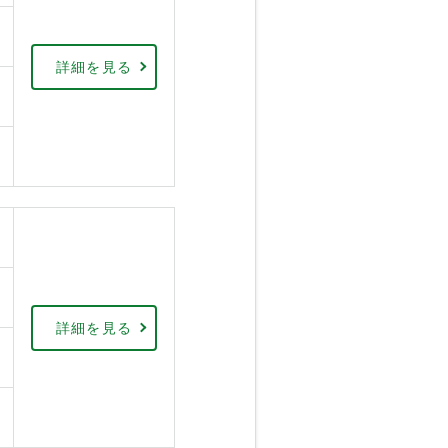
詳細を見る
詳細を見る