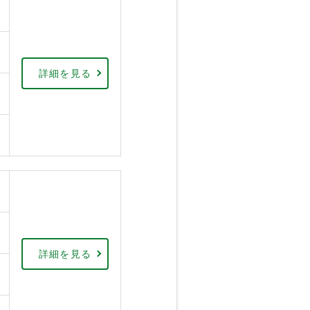
詳細を見る
詳細を見る