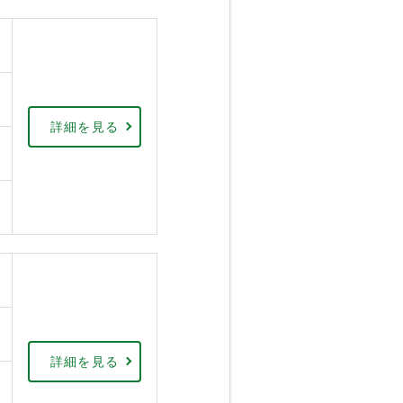
詳細を見る
詳細を見る