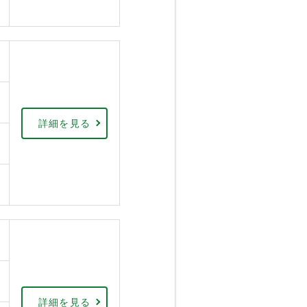
詳細を見る
詳細を見る