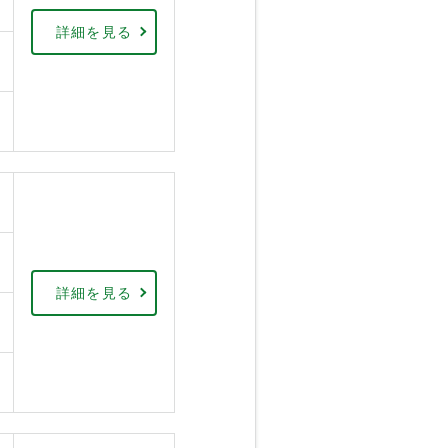
詳細を見る
詳細を見る