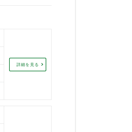
詳細を見る