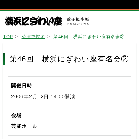
TOP
公演で探す
第46回 横浜にぎわい座有名会②
第46回 横浜にぎわい座有名会②
開催日時
2006年2月12日 14:00開演
会場
芸能ホール