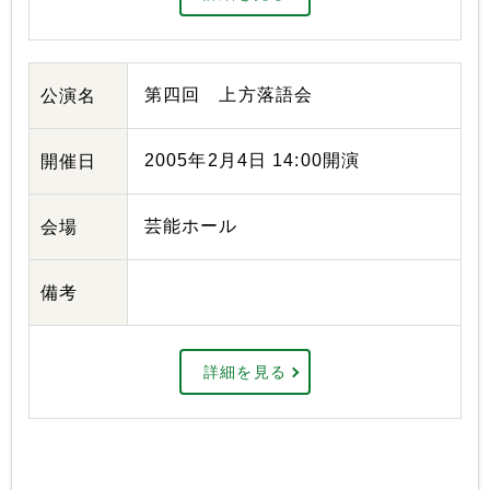
第四回 上方落語会
公演名
2005年2月4日 14:00開演
開催日
芸能ホール
会場
備考
詳細を見る