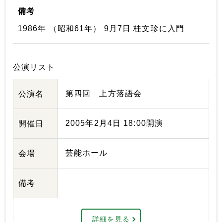
備考
1986年 （昭和61年） 9月7日 桂文珍に入門
公演リスト
第四回 上方落語会
公演名
2005年2月4日 18:00開演
開催日
芸能ホール
会場
備考
詳細を見る