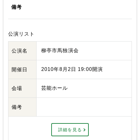
備考
公演リスト
柳亭市馬独演会
公演名
2010年8月2日 19:00開演
開催日
芸能ホール
会場
備考
詳細を見る