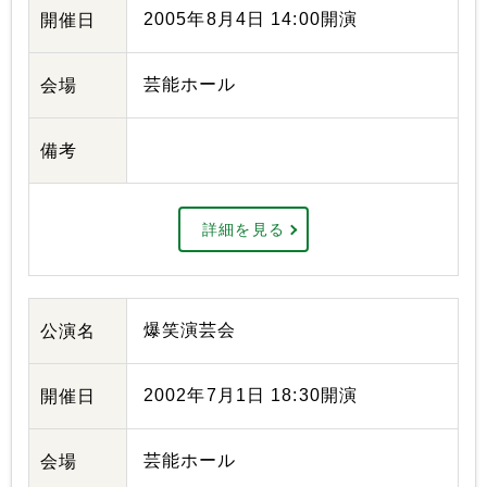
2005年8月4日 14:00開演
開催日
芸能ホール
会場
備考
詳細を見る
爆笑演芸会
公演名
2002年7月1日 18:30開演
開催日
芸能ホール
会場