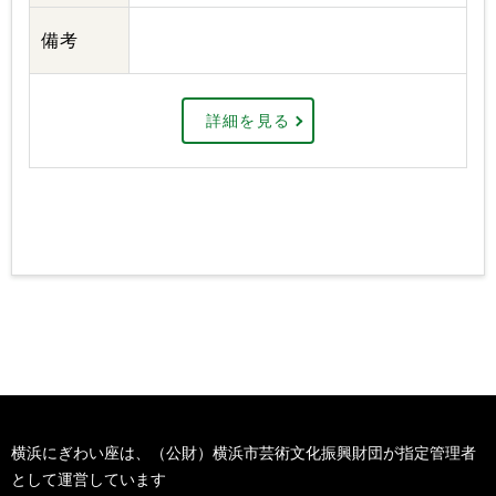
備考
詳細を見る
横浜にぎわい座は、（公財）横浜市芸術文化振興財団が指定管理者
として運営しています