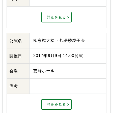
詳細を見る
柳家権太楼・甚語楼親子会
公演名
2017年9月9日 14:00開演
開催日
芸能ホール
会場
備考
詳細を見る