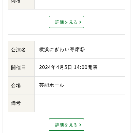
備考
詳細を見る
横浜にぎわい寄席⑤
公演名
2024年4月5日 14:00開演
開催日
芸能ホール
会場
備考
詳細を見る