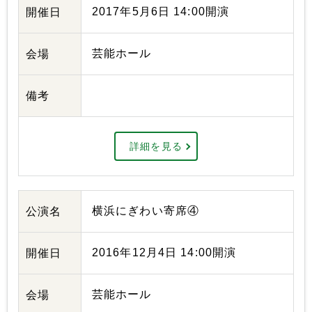
2017年5月6日 14:00開演
開催日
芸能ホール
会場
備考
詳細を見る
横浜にぎわい寄席④
公演名
2016年12月4日 14:00開演
開催日
芸能ホール
会場