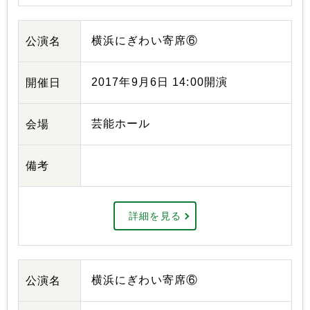
横浜にぎわい寄席⑥
公演名
2017年9月6日 14:00開演
開催日
芸能ホール
会場
備考
詳細を見る
横浜にぎわい寄席⑥
公演名