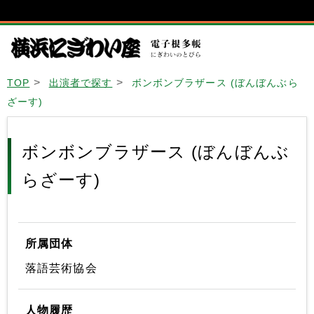
TOP
出演者で探す
ボンボンブラザース (ぼんぼんぶら
ざーす)
ボンボンブラザース (ぼんぼんぶ
らざーす)
所属団体
落語芸術協会
人物履歴