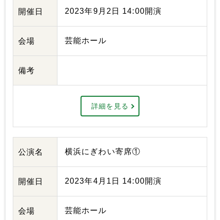
2023年9月2日 14:00開演
開催日
芸能ホール
会場
備考
詳細を見る
横浜にぎわい寄席①
公演名
2023年4月1日 14:00開演
開催日
芸能ホール
会場