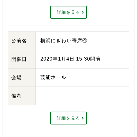
詳細を見る
横浜にぎわい寄席④
公演名
2020年1月4日 15:30開演
開催日
芸能ホール
会場
備考
詳細を見る