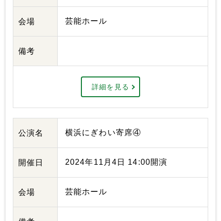
芸能ホール
会場
備考
詳細を見る
横浜にぎわい寄席④
公演名
2024年11月4日 14:00開演
開催日
芸能ホール
会場