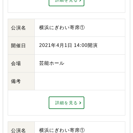
詳細を見る
横浜にぎわい寄席①
公演名
2021年4月1日 14:00開演
開催日
芸能ホール
会場
備考
詳細を見る
横浜にぎわい寄席①
公演名