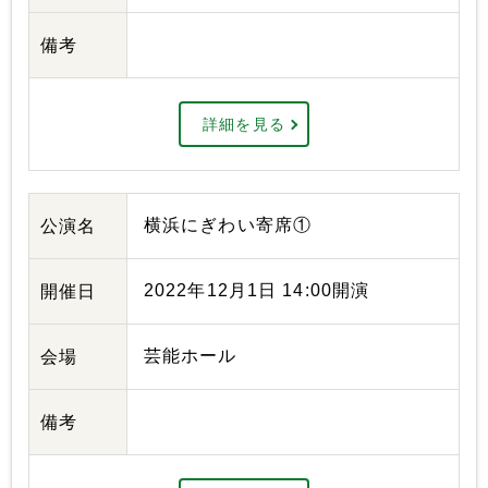
備考
詳細を見る
横浜にぎわい寄席①
公演名
2022年12月1日 14:00開演
開催日
芸能ホール
会場
備考