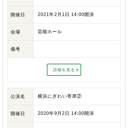
2021年2月1日 14:00開演
開催日
芸能ホール
会場
備考
詳細を見る
横浜にぎわい寄席②
公演名
2020年9月2日 14:00開演
開催日