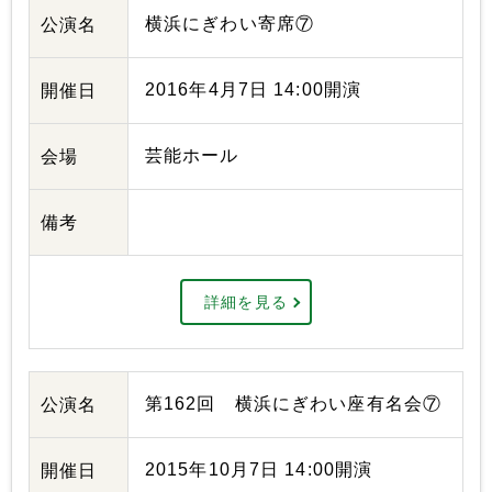
横浜にぎわい寄席⑦
公演名
2016年4月7日 14:00開演
開催日
芸能ホール
会場
備考
詳細を見る
第162回 横浜にぎわい座有名会⑦
公演名
2015年10月7日 14:00開演
開催日