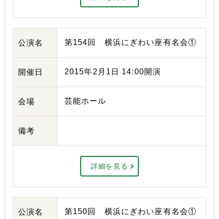
第154回 横浜にぎわい座有名会①
公演名
2015年2月1日 14:00開演
開催日
芸能ホール
会場
備考
詳細を見る
第150回 横浜にぎわい座有名会①
公演名