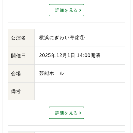
詳細を見る
横浜にぎわい寄席①
公演名
2025年12月1日 14:00開演
開催日
芸能ホール
会場
備考
詳細を見る