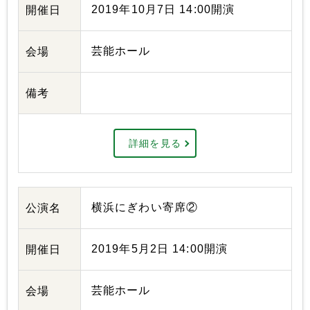
2019年10月7日 14:00開演
開催日
芸能ホール
会場
備考
詳細を見る
横浜にぎわい寄席②
公演名
2019年5月2日 14:00開演
開催日
芸能ホール
会場