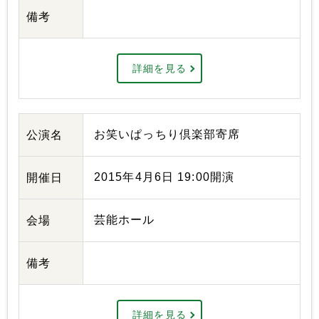
備考
詳細を見る
お笑いぱっちり倶楽部寄席
公演名
2015年4月6日 19:00開演
開催日
芸能ホール
会場
備考
詳細を見る