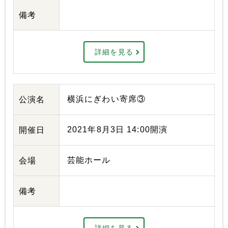
備考
詳細を見る
横浜にぎわい寄席③
公演名
2021年8月3日 14:00開演
開催日
芸能ホール
会場
備考