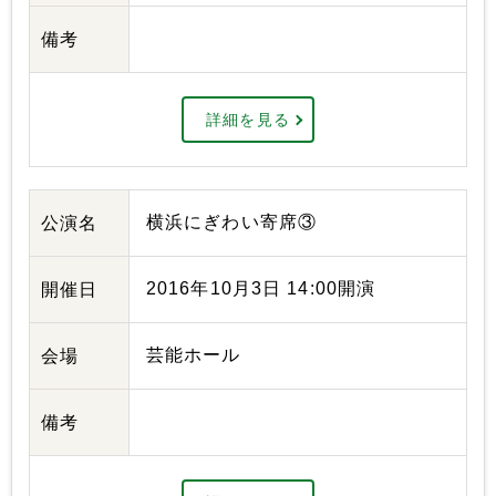
備考
詳細を見る
横浜にぎわい寄席③
公演名
2016年10月3日 14:00開演
開催日
芸能ホール
会場
備考