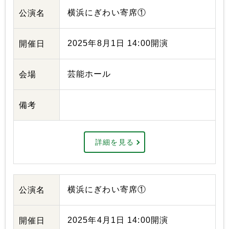
横浜にぎわい寄席①
公演名
2025年8月1日 14:00開演
開催日
芸能ホール
会場
備考
詳細を見る
横浜にぎわい寄席①
公演名
2025年4月1日 14:00開演
開催日