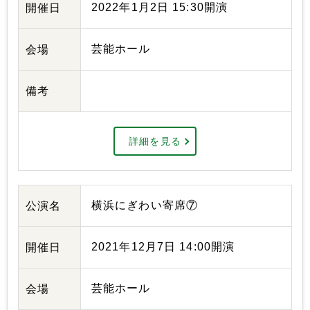
2022年1月2日 15:30開演
開催日
芸能ホール
会場
備考
詳細を見る
横浜にぎわい寄席⑦
公演名
2021年12月7日 14:00開演
開催日
芸能ホール
会場