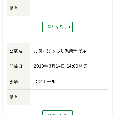
備考
詳細を見る
お笑いぱっちり倶楽部寄席
公演名
2019年3月14日 14:00開演
開催日
芸能ホール
会場
備考