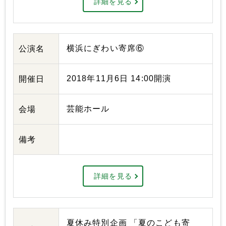
詳細を見る
横浜にぎわい寄席⑥
公演名
2018年11月6日 14:00開演
開催日
芸能ホール
会場
備考
詳細を見る
夏休み特別企画 「夏のこども寄