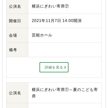
横浜にぎわい寄席⑦
公演名
2021年11月7日 14:00開演
開催日
芸能ホール
会場
備考
詳細を見る
横浜にぎわい寄席①～夏のこども寄
公演名
席