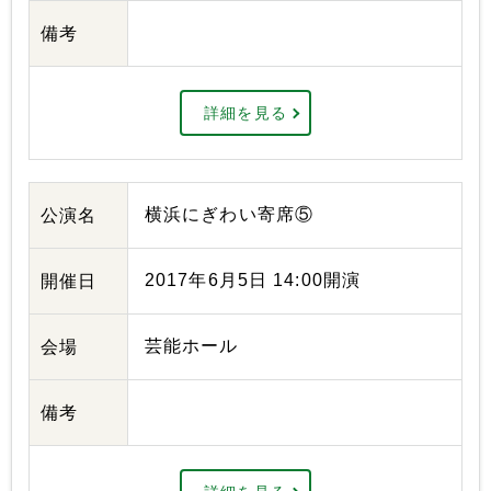
備考
詳細を見る
横浜にぎわい寄席⑤
公演名
2017年6月5日 14:00開演
開催日
芸能ホール
会場
備考