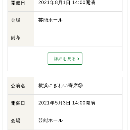
2021年8月1日 14:00開演
開催日
芸能ホール
会場
備考
詳細を見る
横浜にぎわい寄席③
公演名
2021年5月3日 14:00開演
開催日
芸能ホール
会場