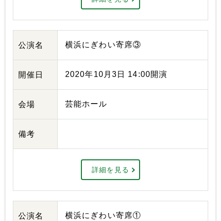
横浜にぎわい寄席③
公演名
2020年10月3日 14:00開演
開催日
芸能ホール
会場
備考
詳細を見る
横浜にぎわい寄席①
公演名