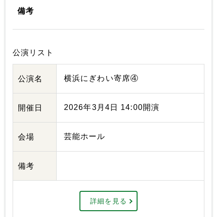
備考
公演リスト
横浜にぎわい寄席④
公演名
2026年3月4日 14:00開演
開催日
芸能ホール
会場
備考
詳細を見る