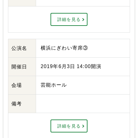
詳細を見る
横浜にぎわい寄席③
公演名
2019年6月3日 14:00開演
開催日
芸能ホール
会場
備考
詳細を見る