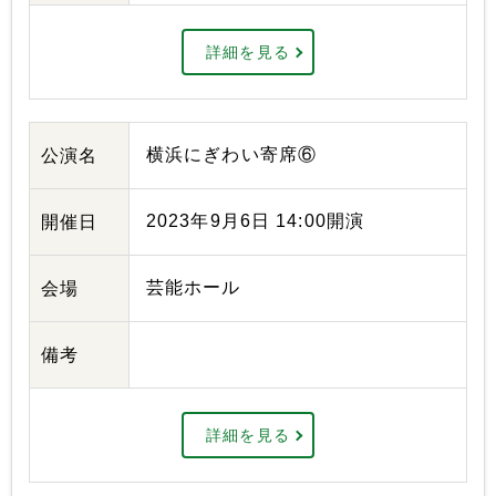
詳細を見る
横浜にぎわい寄席⑥
公演名
2023年9月6日 14:00開演
開催日
芸能ホール
会場
備考
詳細を見る