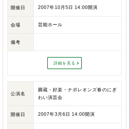
2007年10月5日 14:00開演
開催日
芸能ホール
会場
備考
詳細を見る
圓蔵・好楽・ナポレオンズ春のにぎ
公演名
わい演芸会
2007年3月6日 14:00開演
開催日