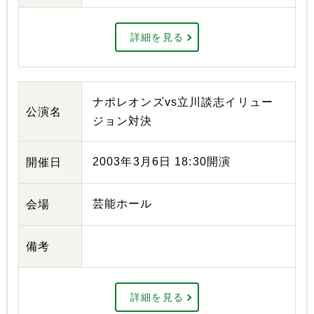
詳細を見る
ナポレオンズvs立川談志イリュー
公演名
ジョン対決
2003年3月6日 18:30開演
開催日
芸能ホール
会場
備考
詳細を見る