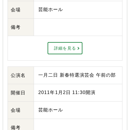
芸能ホール
会場
備考
詳細を見る
一月二日 新春特選演芸会 午前の部
公演名
2011年1月2日 11:30開演
開催日
芸能ホール
会場
備考