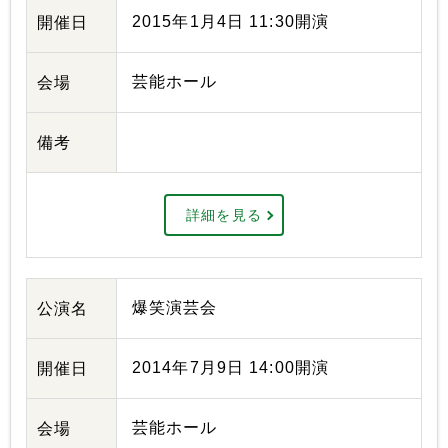
2015年1月4日 11:30開演
開催日
芸能ホール
会場
備考
詳細を見る
爆笑演芸会
公演名
2014年7月9日 14:00開演
開催日
芸能ホール
会場