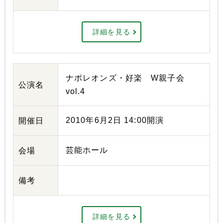
詳細を見る
ナポレオンズ・好楽 W親子会
公演名
vol.4
2010年6月2日 14:00開演
開催日
芸能ホール
会場
備考
詳細を見る