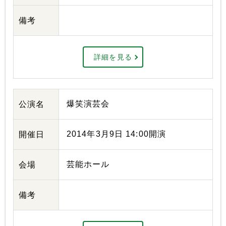
備考
詳細を見る
爆笑演芸会
公演名
2014年3月9日 14:00開演
開催日
芸能ホール
会場
備考