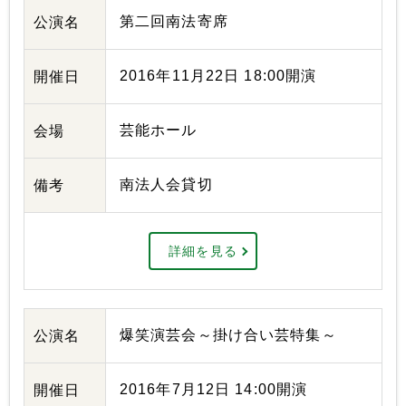
第二回南法寄席
公演名
2016年11月22日 18:00開演
開催日
芸能ホール
会場
南法人会貸切
備考
詳細を見る
爆笑演芸会～掛け合い芸特集～
公演名
2016年7月12日 14:00開演
開催日