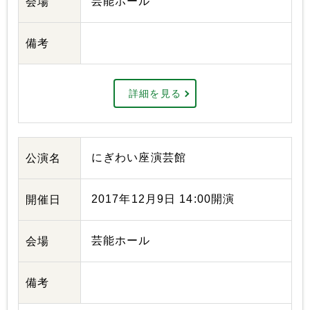
芸能ホール
会場
備考
詳細を見る
にぎわい座演芸館
公演名
2017年12月9日 14:00開演
開催日
芸能ホール
会場
備考