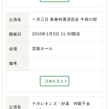
一月三日 新春特選演芸会 午前の部
公演名
2010年1月3日 11:30開演
開催日
芸能ホール
会場
備考
詳細を見る
ナポレオンズ・好楽 W親子会
公演名