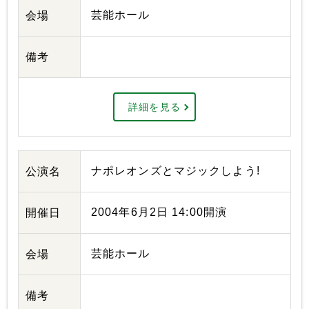
芸能ホール
会場
備考
詳細を見る
ナポレオンズとマジックしよう!
公演名
2004年6月2日 14:00開演
開催日
芸能ホール
会場
備考