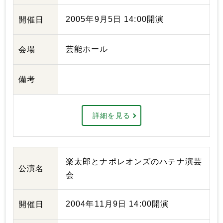
2005年9月5日 14:00開演
開催日
芸能ホール
会場
備考
詳細を見る
楽太郎とナポレオンズのハテナ演芸
公演名
会
2004年11月9日 14:00開演
開催日