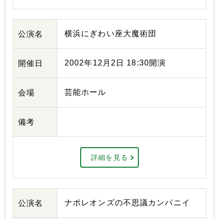
横浜にぎわい座大魔術団
公演名
2002年12月2日 18:30開演
開催日
芸能ホール
会場
備考
詳細を見る
ナポレオンズの不思議カンパニイ
公演名