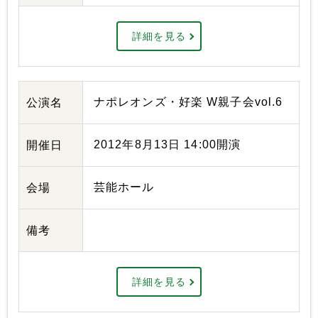
詳細を見る
ナポレオンズ・好楽 W親子会vol.6
公演名
2012年8月13日 14:00開演
開催日
芸能ホール
会場
備考
詳細を見る