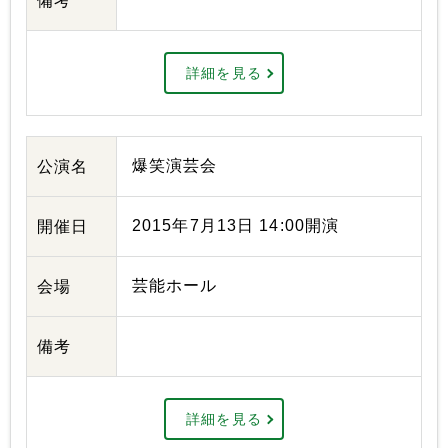
備考
詳細を見る
爆笑演芸会
公演名
2015年7月13日 14:00開演
開催日
芸能ホール
会場
備考
詳細を見る