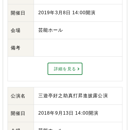
2019年3月8日 14:00開演
開催日
芸能ホール
会場
備考
詳細を見る
三遊亭好之助真打昇進披露公演
公演名
2018年9月13日 14:00開演
開催日