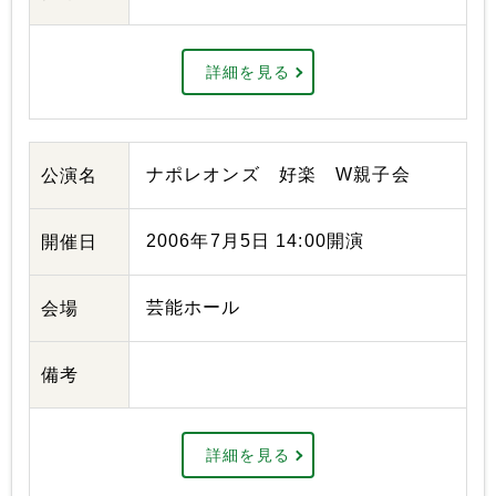
詳細を見る
ナポレオンズ 好楽 W親子会
公演名
2006年7月5日 14:00開演
開催日
芸能ホール
会場
備考
詳細を見る