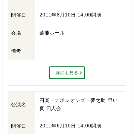
2011年8月10日 14:00開演
開催日
芸能ホール
会場
備考
詳細を見る
円楽・ナポレオンズ・夢之助 早い
公演名
夏 四人会
2011年6月10日 14:00開演
開催日