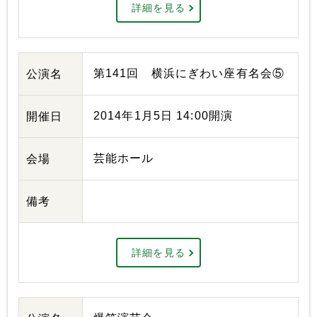
詳細を見る
第141回 横浜にぎわい座有名会⑤
公演名
2014年1月5日 14:00開演
開催日
芸能ホール
会場
備考
詳細を見る