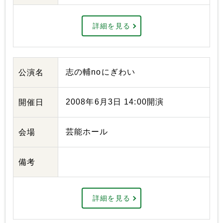
詳細を見る
志の輔noにぎわい
公演名
2008年6月3日 14:00開演
開催日
芸能ホール
会場
備考
詳細を見る