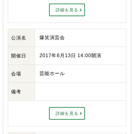
詳細を見る
爆笑演芸会
公演名
2017年6月13日 14:00開演
開催日
芸能ホール
会場
備考
詳細を見る