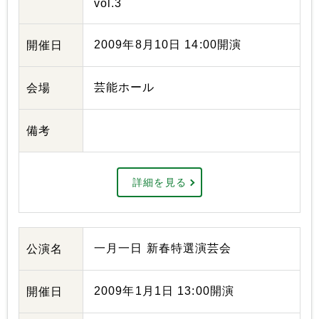
vol.3
2009年8月10日 14:00開演
開催日
芸能ホール
会場
備考
詳細を見る
一月一日 新春特選演芸会
公演名
2009年1月1日 13:00開演
開催日