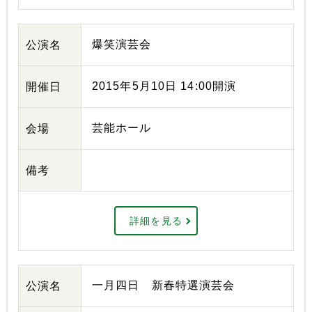
爆笑演芸会
公演名
2015年5月10日 14:00開演
開催日
芸能ホール
会場
備考
詳細を見る
一月四日 新春特選演芸会
公演名