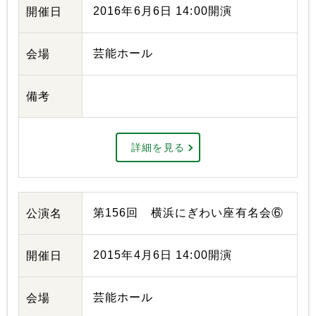
2016年6月6日 14:00開演
開催日
芸能ホール
会場
備考
詳細を見る
第156回 横浜にぎわい座有名会⑥
公演名
2015年4月6日 14:00開演
開催日
芸能ホール
会場