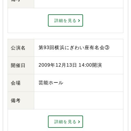
詳細を見る
第93回横浜にぎわい座有名会③
公演名
2009年12月13日 14:00開演
開催日
芸能ホール
会場
備考
詳細を見る