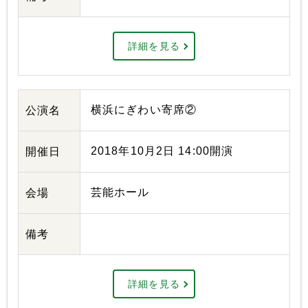
詳細を見る
横浜にぎわい寄席②
公演名
2018年10月2日 14:00開演
開催日
芸能ホール
会場
備考
詳細を見る