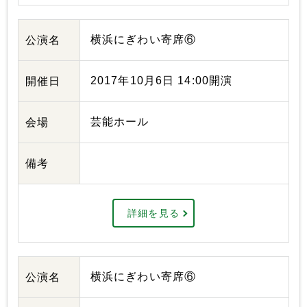
横浜にぎわい寄席⑥
公演名
2017年10月6日 14:00開演
開催日
芸能ホール
会場
備考
詳細を見る
横浜にぎわい寄席⑥
公演名