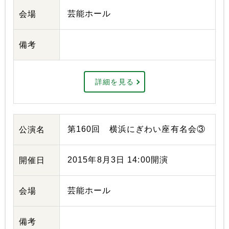
芸能ホール
会場
備考
詳細を見る
第160回 横浜にぎわい座有名会③
公演名
2015年8月3日 14:00開演
開催日
芸能ホール
会場
備考