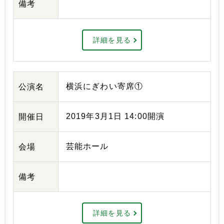
備考
詳細を見る
横浜にぎわい寄席①
公演名
2019年3月1日 14:00開演
開催日
芸能ホール
会場
備考
詳細を見る