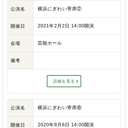
横浜にぎわい寄席②
公演名
2021年2月2日 14:00開演
開催日
芸能ホール
会場
備考
詳細を見る
横浜にぎわい寄席⑥
公演名
2020年8月6日 14:00開演
開催日