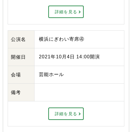
詳細を見る
横浜にぎわい寄席④
公演名
2021年10月4日 14:00開演
開催日
芸能ホール
会場
備考
詳細を見る