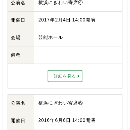
横浜にぎわい寄席④
公演名
2017年2月4日 14:00開演
開催日
芸能ホール
会場
備考
詳細を見る
横浜にぎわい寄席⑥
公演名
2016年6月6日 14:00開演
開催日