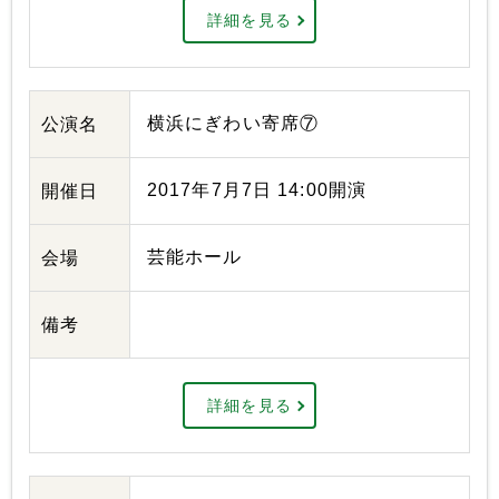
詳細を見る
横浜にぎわい寄席⑦
公演名
2017年7月7日 14:00開演
開催日
芸能ホール
会場
備考
詳細を見る