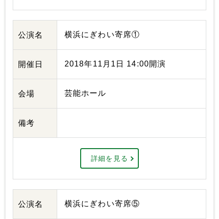
横浜にぎわい寄席①
公演名
2018年11月1日 14:00開演
開催日
芸能ホール
会場
備考
詳細を見る
横浜にぎわい寄席⑤
公演名