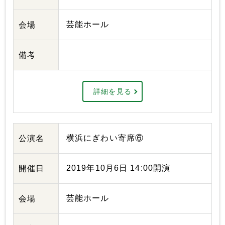
芸能ホール
会場
備考
詳細を見る
横浜にぎわい寄席⑥
公演名
2019年10月6日 14:00開演
開催日
芸能ホール
会場