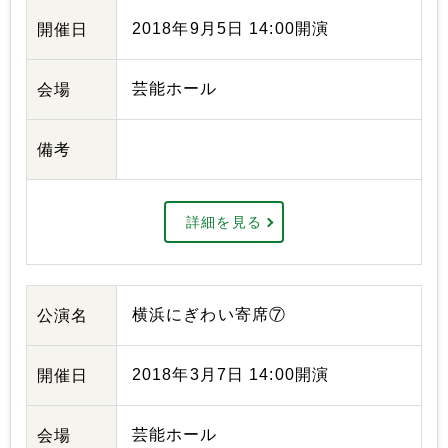
2018年9月5日 14:00開演
開催日
芸能ホール
会場
備考
詳細を見る
横浜にぎわい寄席⑦
公演名
2018年3月7日 14:00開演
開催日
芸能ホール
会場