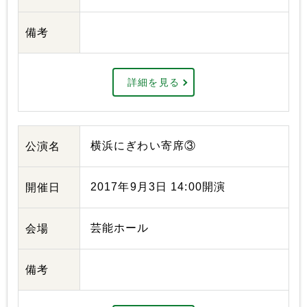
備考
詳細を見る
横浜にぎわい寄席③
公演名
2017年9月3日 14:00開演
開催日
芸能ホール
会場
備考