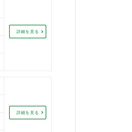
詳細を見る
詳細を見る