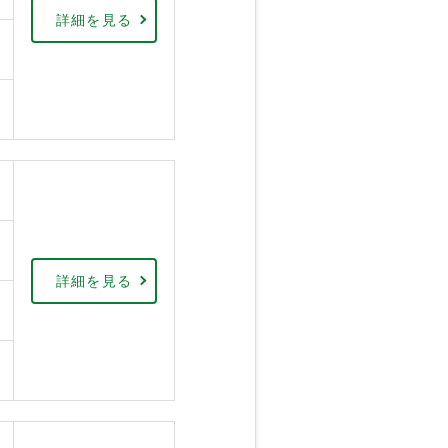
詳細を見る
詳細を見る