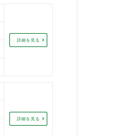
詳細を見る
詳細を見る