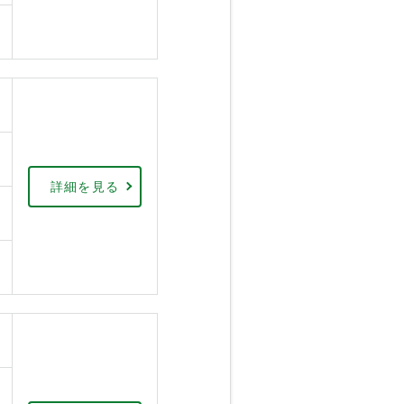
詳細を見る