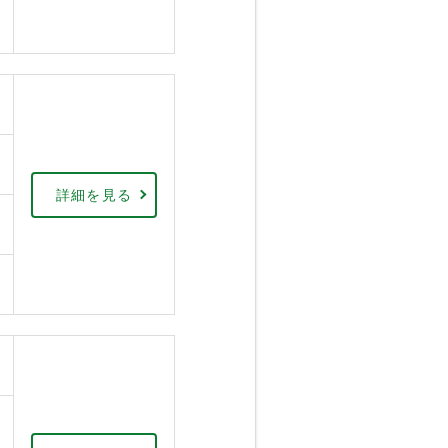
詳細を見る