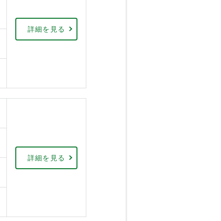
詳細を見る
詳細を見る