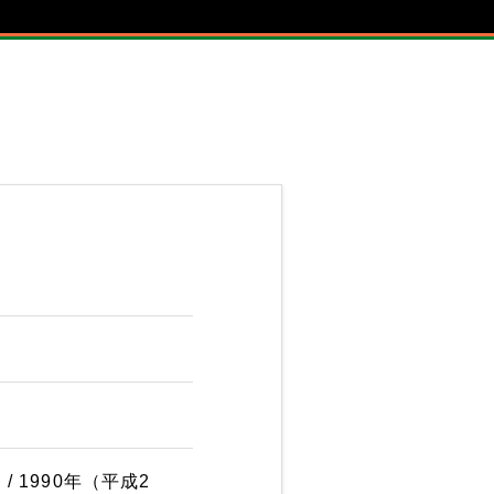
 1990年（平成2