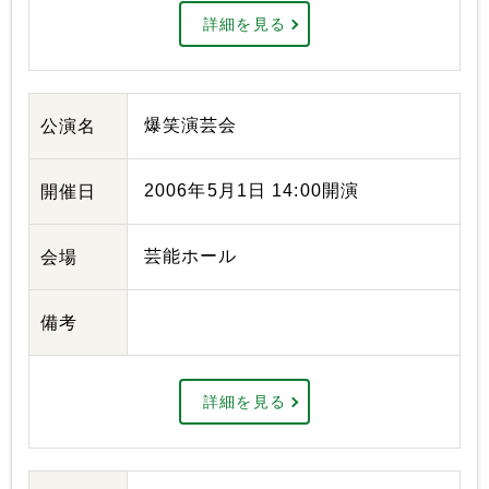
詳細を見る
爆笑演芸会
公演名
2006年5月1日 14:00開演
開催日
芸能ホール
会場
備考
詳細を見る