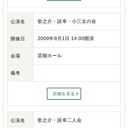
歌之介・談幸・小三太の会
公演名
2009年8月1日 14:00開演
開催日
芸能ホール
会場
備考
詳細を見る
歌之介・談幸二人会
公演名