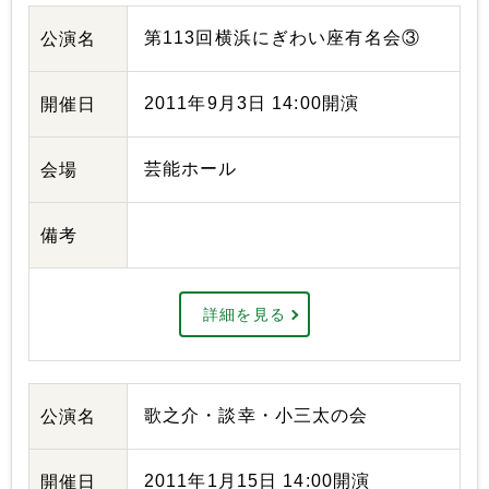
第113回横浜にぎわい座有名会③
公演名
2011年9月3日 14:00開演
開催日
芸能ホール
会場
備考
詳細を見る
歌之介・談幸・小三太の会
公演名
2011年1月15日 14:00開演
開催日