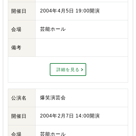
2004年4月5日 19:00開演
開催日
芸能ホール
会場
備考
詳細を見る
爆笑演芸会
公演名
2004年2月7日 14:00開演
開催日
芸能ホール
会場