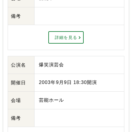
備考
詳細を見る
爆笑演芸会
公演名
2003年9月9日 18:30開演
開催日
芸能ホール
会場
備考