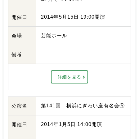
2014年5月15日 19:00開演
開催日
芸能ホール
会場
備考
詳細を見る
第141回 横浜にぎわい座有名会⑤
公演名
2014年1月5日 14:00開演
開催日