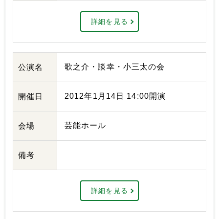
詳細を見る
歌之介・談幸・小三太の会
公演名
2012年1月14日 14:00開演
開催日
芸能ホール
会場
備考
詳細を見る