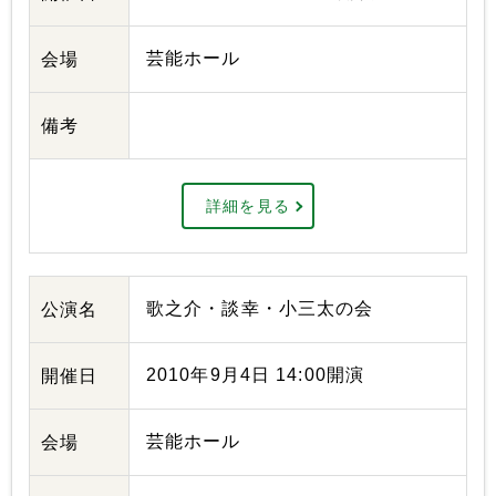
芸能ホール
会場
備考
詳細を見る
歌之介・談幸・小三太の会
公演名
2010年9月4日 14:00開演
開催日
芸能ホール
会場