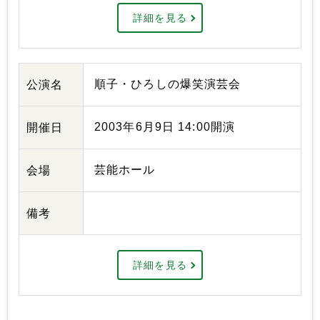
詳細を見る
順子・ひろしの爆笑演芸会
公演名
2003年6月9日 14:00開演
開催日
芸能ホール
会場
備考
詳細を見る