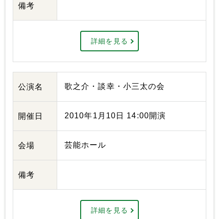
備考
詳細を見る
歌之介・談幸・小三太の会
公演名
2010年1月10日 14:00開演
開催日
芸能ホール
会場
備考
詳細を見る