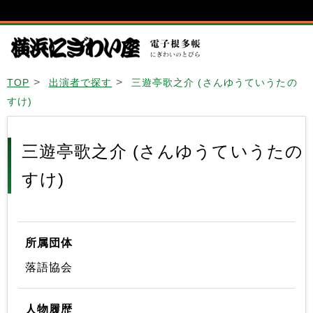
TOP
出演者で探す
三遊亭歌之介 (さんゆうていうたの
すけ)
三遊亭歌之介 (さんゆうていうたの
すけ)
所属団体
落語協会
人物履歴