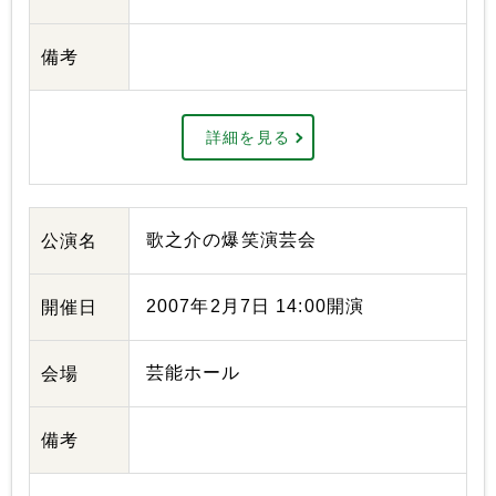
備考
詳細を見る
歌之介の爆笑演芸会
公演名
2007年2月7日 14:00開演
開催日
芸能ホール
会場
備考