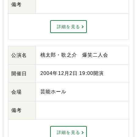
備考
詳細を見る
桃太郎・歌之介 爆笑二人会
公演名
2004年12月2日 19:00開演
開催日
芸能ホール
会場
備考
詳細を見る