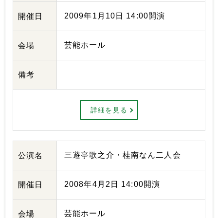
2009年1月10日 14:00開演
開催日
芸能ホール
会場
備考
詳細を見る
三遊亭歌之介・桂南なん二人会
公演名
2008年4月2日 14:00開演
開催日
芸能ホール
会場