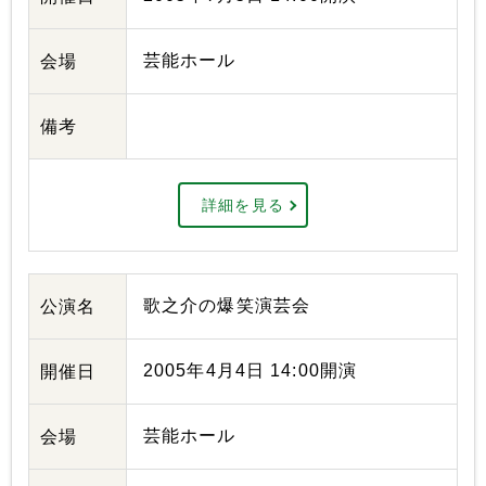
芸能ホール
会場
備考
詳細を見る
歌之介の爆笑演芸会
公演名
2005年4月4日 14:00開演
開催日
芸能ホール
会場