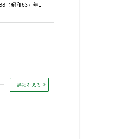
88（昭和63）年1
詳細を見る