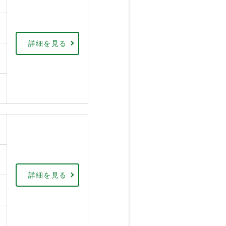
詳細を見る
詳細を見る