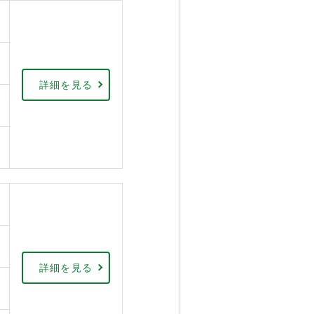
詳細を見る
詳細を見る