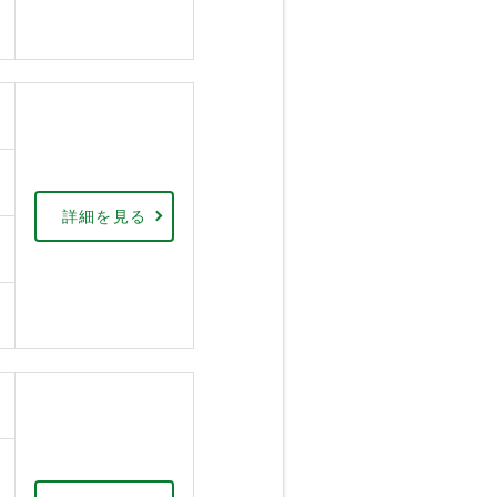
詳細を見る