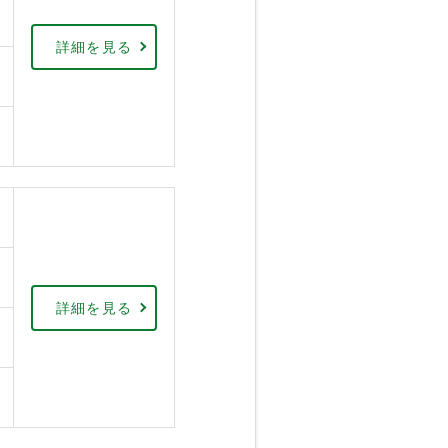
詳細を見る
詳細を見る