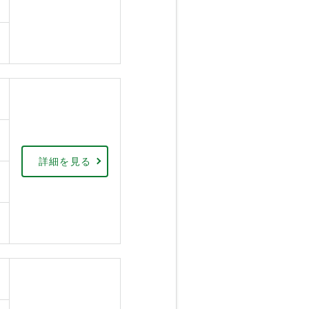
詳細を見る