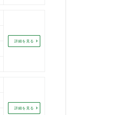
詳細を見る
詳細を見る