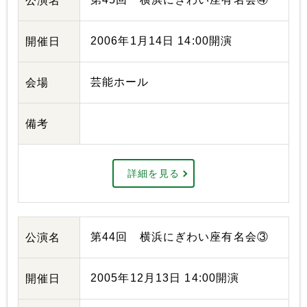
公演名
2006年1月14日 14:00開演
開催日
芸能ホール
会場
備考
詳細を見る
第44回 横浜にぎわい座有名会③
公演名
2005年12月13日 14:00開演
開催日