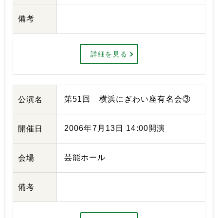
備考
詳細を見る
第51回 横浜にぎわい座有名会③
公演名
2006年7月13日 14:00開演
開催日
芸能ホール
会場
備考