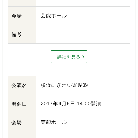
芸能ホール
会場
備考
詳細を見る
横浜にぎわい寄席⑥
公演名
2017年4月6日 14:00開演
開催日
芸能ホール
会場