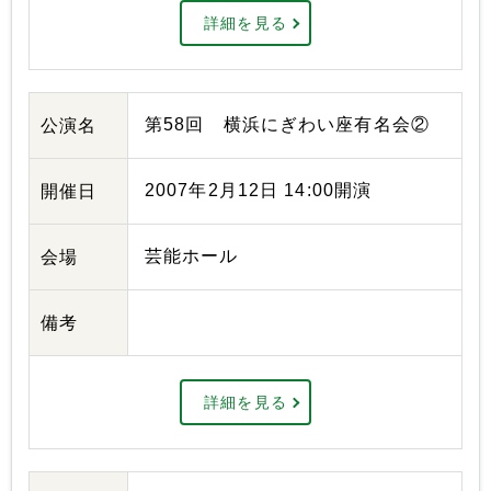
詳細を見る
第58回 横浜にぎわい座有名会②
公演名
2007年2月12日 14:00開演
開催日
芸能ホール
会場
備考
詳細を見る