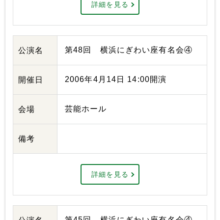
詳細を見る
第48回 横浜にぎわい座有名会④
公演名
2006年4月14日 14:00開演
開催日
芸能ホール
会場
備考
詳細を見る
第45回 横浜にぎわい座有名会④