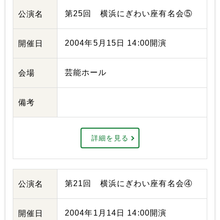
第25回 横浜にぎわい座有名会⑤
公演名
2004年5月15日 14:00開演
開催日
芸能ホール
会場
備考
詳細を見る
第21回 横浜にぎわい座有名会④
公演名
2004年1月14日 14:00開演
開催日