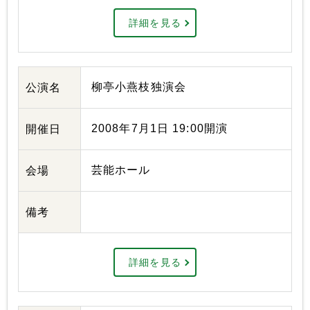
詳細を見る
柳亭小燕枝独演会
公演名
2008年7月1日 19:00開演
開催日
芸能ホール
会場
備考
詳細を見る