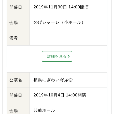
2019年11月30日 14:00開演
開催日
のげシャーレ（小ホール）
会場
備考
詳細を見る
横浜にぎわい寄席④
公演名
2019年10月4日 14:00開演
開催日
芸能ホール
会場