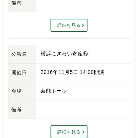
備考
詳細を見る
横浜にぎわい寄席⑤
公演名
2016年11月5日 14:00開演
開催日
芸能ホール
会場
備考
詳細を見る