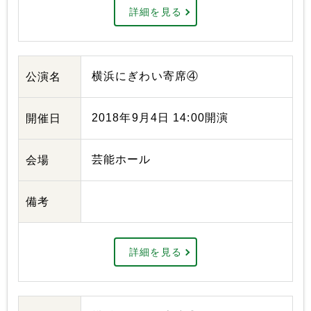
詳細を見る
横浜にぎわい寄席④
公演名
2018年9月4日 14:00開演
開催日
芸能ホール
会場
備考
詳細を見る