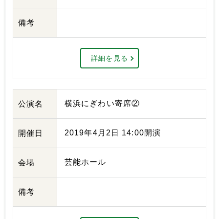
備考
詳細を見る
横浜にぎわい寄席②
公演名
2019年4月2日 14:00開演
開催日
芸能ホール
会場
備考