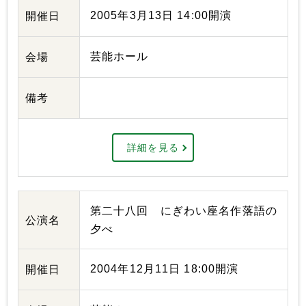
2005年3月13日 14:00開演
開催日
芸能ホール
会場
備考
詳細を見る
第二十八回 にぎわい座名作落語の
公演名
夕べ
2004年12月11日 18:00開演
開催日