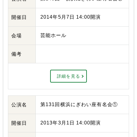
2014年5月7日 14:00開演
開催日
芸能ホール
会場
備考
詳細を見る
第131回横浜にぎわい座有名会①
公演名
2013年3月1日 14:00開演
開催日