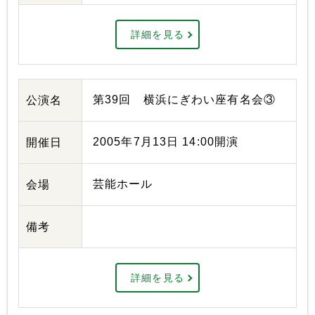
詳細を見る
第39回 横浜にぎわい座有名会③
公演名
2005年7月13日 14:00開演
開催日
芸能ホール
会場
備考
詳細を見る