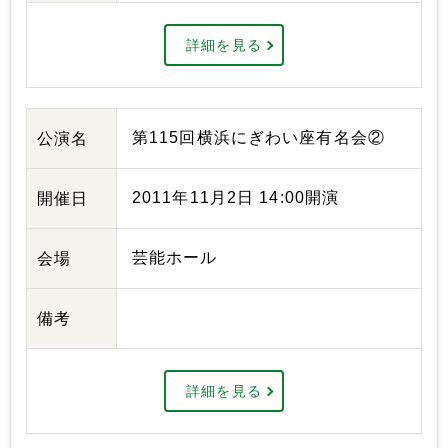
詳細を見る
第115回横浜にぎわい座有名会②
公演名
2011年11月2日 14:00開演
開催日
芸能ホール
会場
備考
詳細を見る