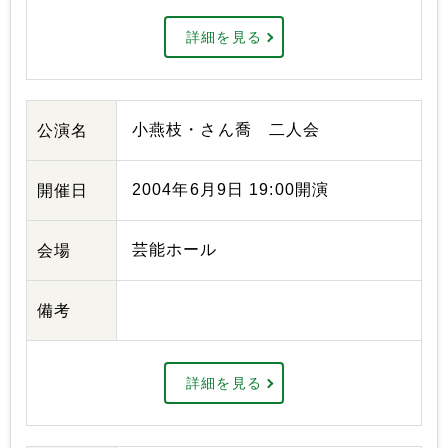
詳細を見る
小燕枝・さん喬 二人会
公演名
2004年6月9日 19:00開演
開催日
芸能ホール
会場
備考
詳細を見る