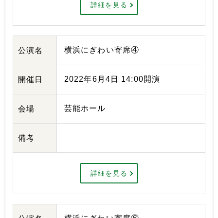
詳細を見る
横浜にぎわい寄席④
公演名
2022年6月4日 14:00開演
開催日
芸能ホール
会場
備考
詳細を見る