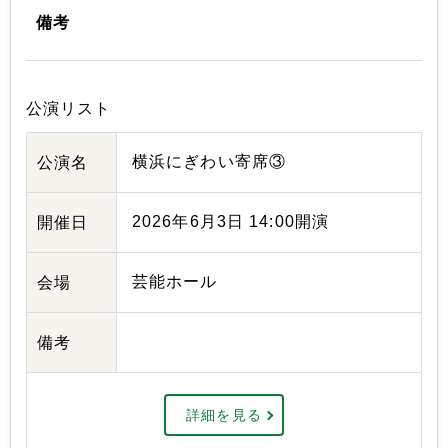
備考
公演リスト
横浜にぎわい寄席③
公演名
2026年6月3日 14:00開演
開催日
芸能ホール
会場
備考
詳細を見る