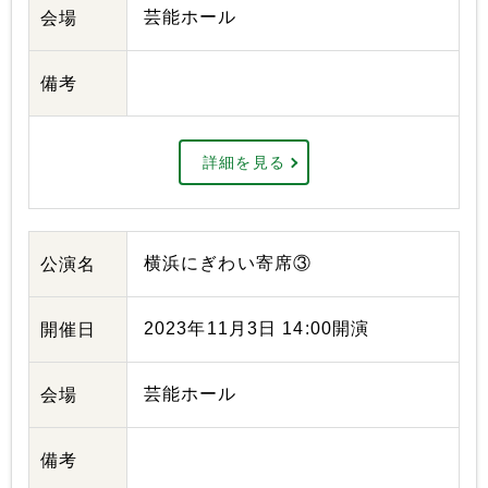
芸能ホール
会場
備考
詳細を見る
横浜にぎわい寄席③
公演名
2023年11月3日 14:00開演
開催日
芸能ホール
会場
備考