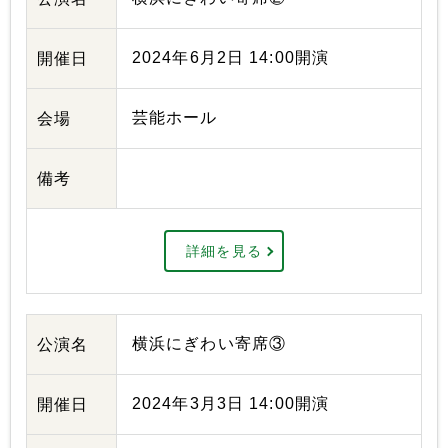
2024年6月2日 14:00開演
開催日
芸能ホール
会場
備考
詳細を見る
横浜にぎわい寄席③
公演名
2024年3月3日 14:00開演
開催日