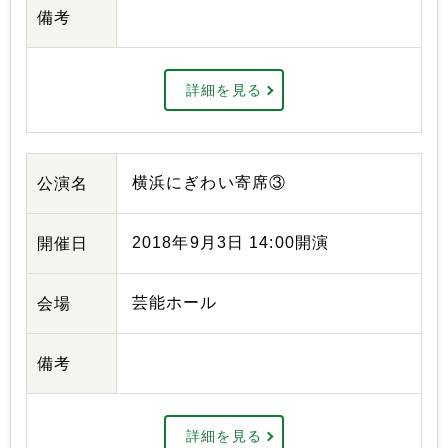
備考
詳細を見る
横浜にぎわい寄席③
公演名
2018年9月3日 14:00開演
開催日
芸能ホール
会場
備考
詳細を見る