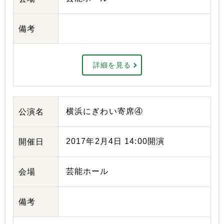
備考
詳細を見る
横浜にぎわい寄席④
公演名
2017年2月4日 14:00開演
開催日
芸能ホール
会場
備考