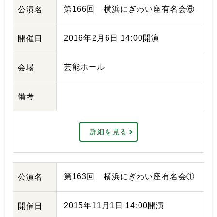
第166回 横浜にぎわい座有名会⑥
公演名
2016年2月6日 14:00開演
開催日
芸能ホール
会場
備考
詳細を見る
第163回 横浜にぎわい座有名会①
公演名
2015年11月1日 14:00開演
開催日