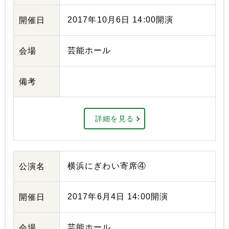
2017年10月6日 14:00開演
開催日
芸能ホール
会場
備考
詳細を見る
横浜にぎわい寄席④
公演名
2017年6月4日 14:00開演
開催日
芸能ホール
会場