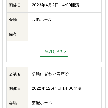
2023年4月2日 14:00開演
開催日
芸能ホール
会場
備考
詳細を見る
横浜にぎわい寄席④
公演名
2022年12月4日 14:00開演
開催日
芸能ホール
会場