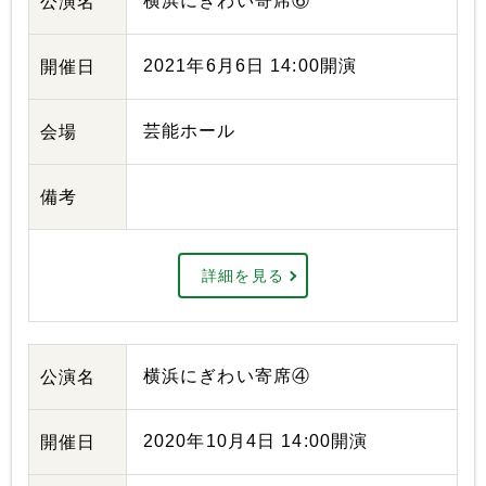
横浜にぎわい寄席⑥
公演名
2021年6月6日 14:00開演
開催日
芸能ホール
会場
備考
詳細を見る
横浜にぎわい寄席④
公演名
2020年10月4日 14:00開演
開催日