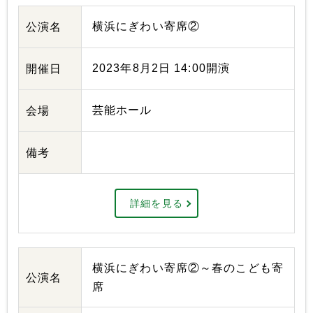
横浜にぎわい寄席②
公演名
2023年8月2日 14:00開演
開催日
芸能ホール
会場
備考
詳細を見る
横浜にぎわい寄席②～春のこども寄
公演名
席