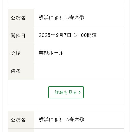
横浜にぎわい寄席⑦
公演名
2025年9月7日 14:00開演
開催日
芸能ホール
会場
備考
詳細を見る
横浜にぎわい寄席⑥
公演名