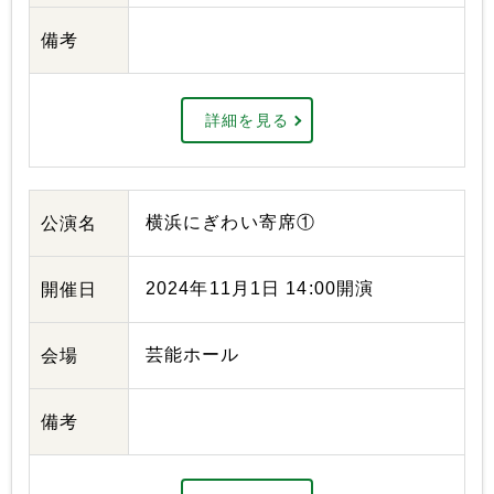
備考
詳細を見る
横浜にぎわい寄席①
公演名
2024年11月1日 14:00開演
開催日
芸能ホール
会場
備考