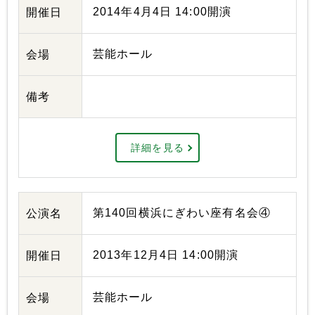
2014年4月4日 14:00開演
開催日
芸能ホール
会場
備考
詳細を見る
第140回横浜にぎわい座有名会④
公演名
2013年12月4日 14:00開演
開催日
芸能ホール
会場