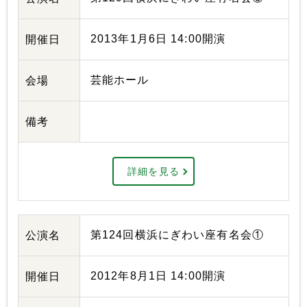
2013年1月6日 14:00開演
開催日
芸能ホール
会場
備考
詳細を見る
第124回横浜にぎわい座有名会①
公演名
2012年8月1日 14:00開演
開催日