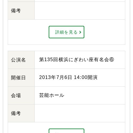
備考
詳細を見る
第135回横浜にぎわい座有名会⑥
公演名
2013年7月6日 14:00開演
開催日
芸能ホール
会場
備考