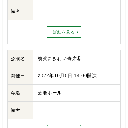
備考
詳細を見る
横浜にぎわい寄席⑥
公演名
2022年10月6日 14:00開演
開催日
芸能ホール
会場
備考