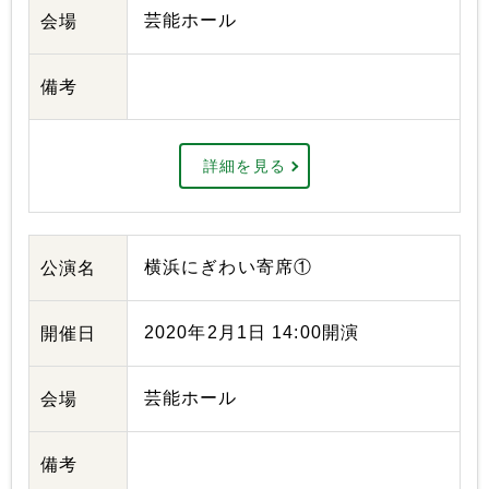
芸能ホール
会場
備考
詳細を見る
横浜にぎわい寄席①
公演名
2020年2月1日 14:00開演
開催日
芸能ホール
会場
備考