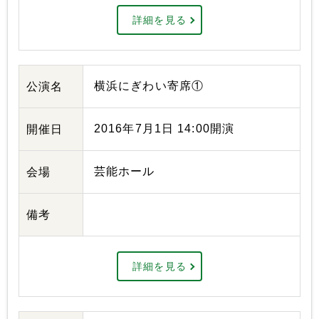
詳細を見る
横浜にぎわい寄席①
公演名
2016年7月1日 14:00開演
開催日
芸能ホール
会場
備考
詳細を見る