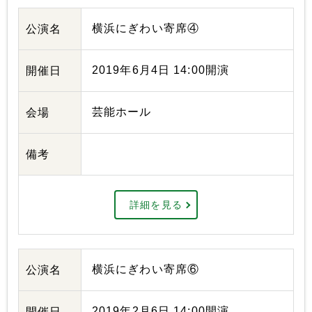
横浜にぎわい寄席④
公演名
2019年6月4日 14:00開演
開催日
芸能ホール
会場
備考
詳細を見る
横浜にぎわい寄席⑥
公演名
2019年2月6日 14:00開演
開催日