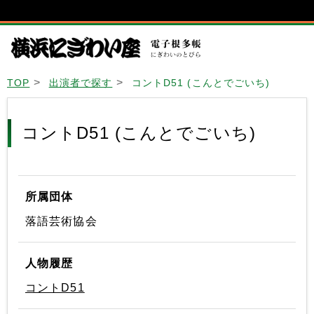
TOP
出演者で探す
コントD51 (こんとでごいち)
コントD51 (こんとでごいち)
所属団体
落語芸術協会
人物履歴
コントD51