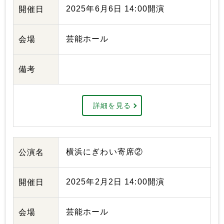
2025年6月6日 14:00開演
開催日
芸能ホール
会場
備考
詳細を見る
横浜にぎわい寄席②
公演名
2025年2月2日 14:00開演
開催日
芸能ホール
会場