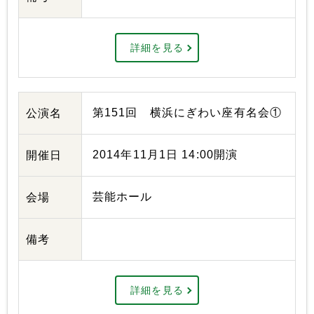
詳細を見る
第151回 横浜にぎわい座有名会①
公演名
2014年11月1日 14:00開演
開催日
芸能ホール
会場
備考
詳細を見る