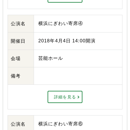
横浜にぎわい寄席④
公演名
2018年4月4日 14:00開演
開催日
芸能ホール
会場
備考
詳細を見る
横浜にぎわい寄席⑥
公演名