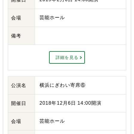
芸能ホール
会場
備考
詳細を見る
横浜にぎわい寄席⑥
公演名
2018年12月6日 14:00開演
開催日
芸能ホール
会場