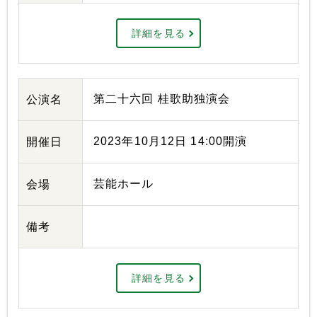
詳細を見る
第二十六回 桂歌助独演会
公演名
2023年10月12日 14:00開演
開催日
芸能ホール
会場
備考
詳細を見る