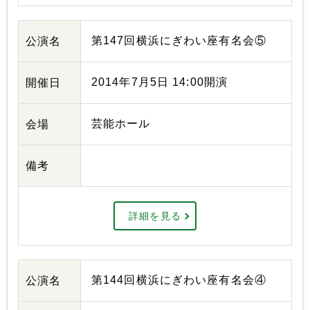
第147回横浜にぎわい座有名会⑤
公演名
2014年7月5日 14:00開演
開催日
芸能ホール
会場
備考
詳細を見る
第144回横浜にぎわい座有名会④
公演名