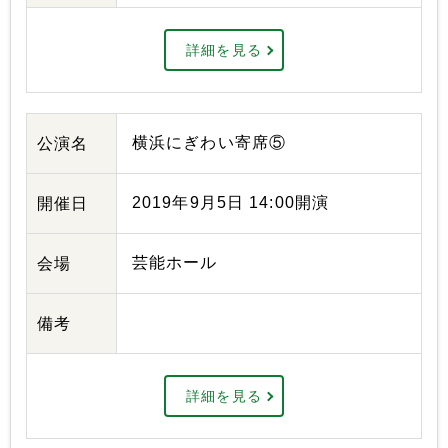
詳細を見る
横浜にぎわい寄席⑤
公演名
2019年9月5日 14:00開演
開催日
芸能ホール
会場
備考
詳細を見る