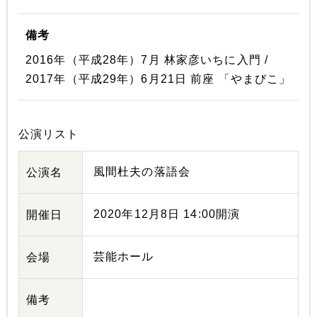
備考
2016年（平成28年）7月 林家彦いちに入門 /
2017年（平成29年）6月21日 前座 「やまびこ」
公演リスト
風間杜夫の落語会
公演名
2020年12月8日 14:00開演
開催日
芸能ホール
会場
備考