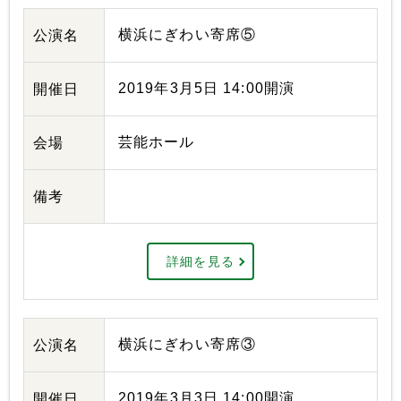
横浜にぎわい寄席⑤
公演名
2019年3月5日 14:00開演
開催日
芸能ホール
会場
備考
詳細を見る
横浜にぎわい寄席③
公演名
2019年3月3日 14:00開演
開催日