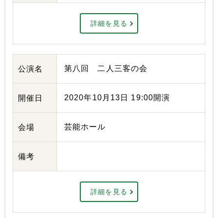
詳細を見る
第八回 二人三客の会
公演名
2020年10月13日 19:00開演
開催日
芸能ホール
会場
備考
詳細を見る