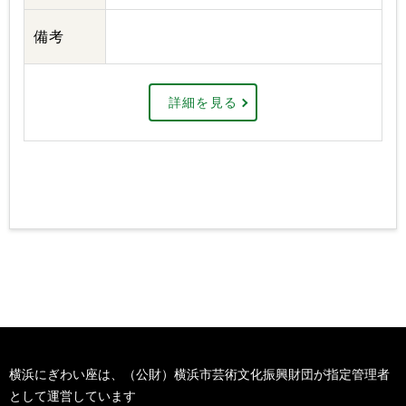
備考
詳細を見る
横浜にぎわい座は、（公財）横浜市芸術文化振興財団が指定管理者
として運営しています