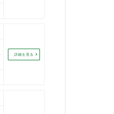
詳細を見る