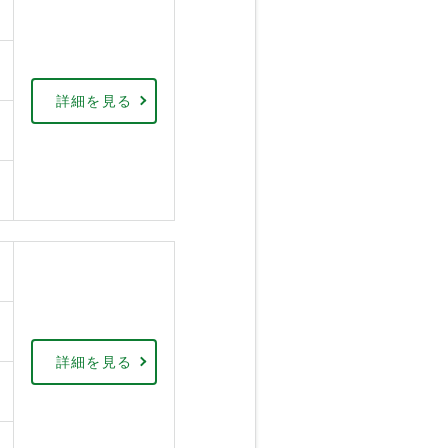
詳細を見る
詳細を見る