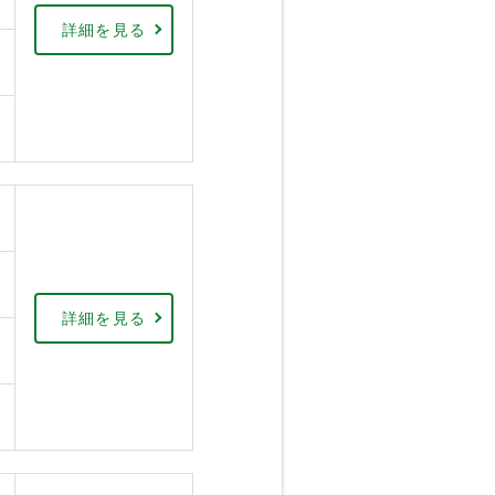
詳細を見る
詳細を見る