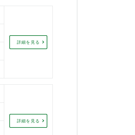
詳細を見る
詳細を見る