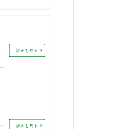
詳細を見る
詳細を見る