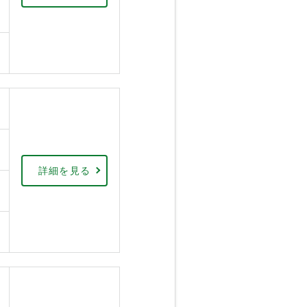
詳細を見る