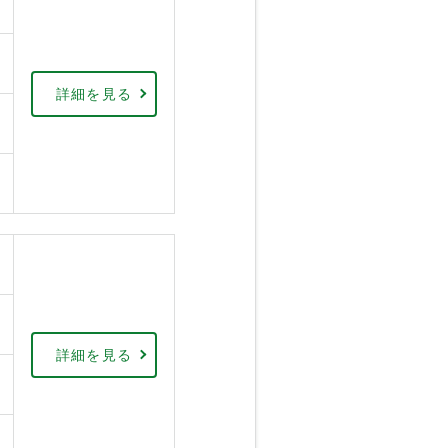
詳細を見る
詳細を見る