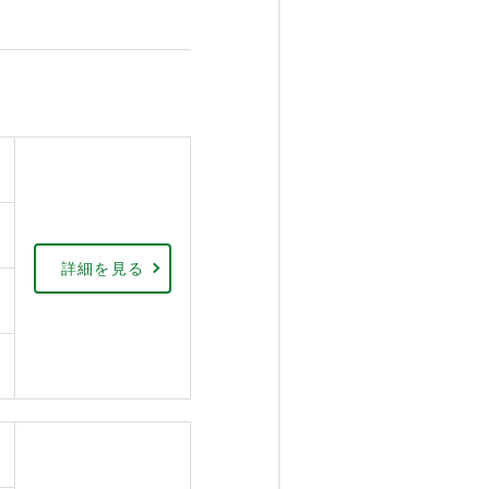
詳細を見る