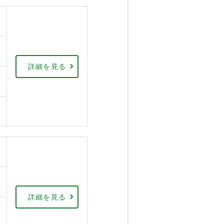
詳細を見る
詳細を見る