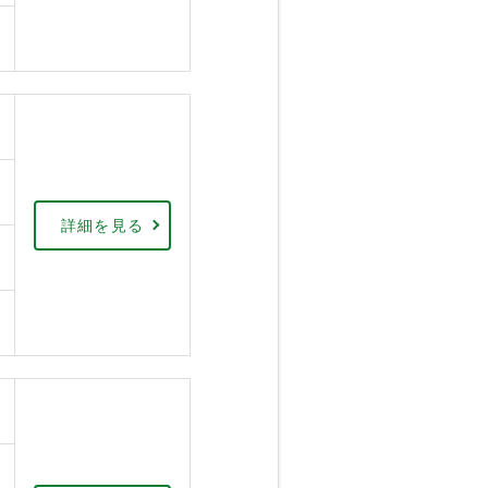
詳細を見る