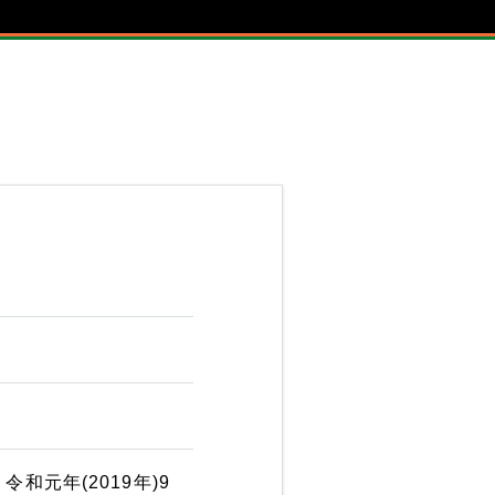
 令和元年(2019年)9