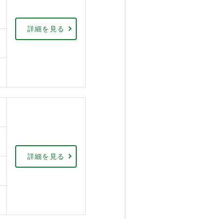
詳細を見る
詳細を見る