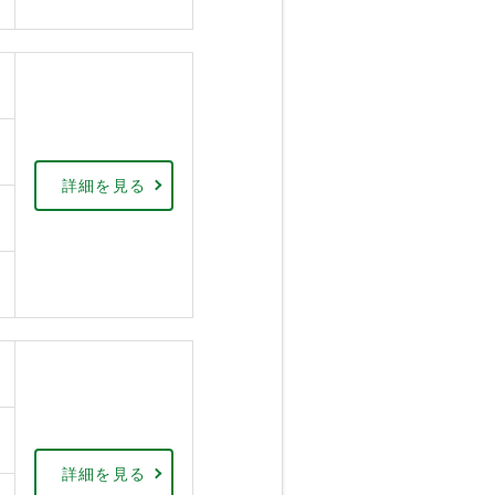
詳細を見る
詳細を見る