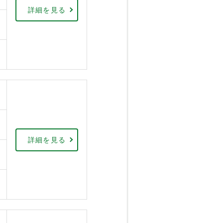
詳細を見る
詳細を見る