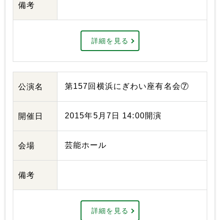
備考
詳細を見る
第157回横浜にぎわい座有名会⑦
公演名
2015年5月7日 14:00開演
開催日
芸能ホール
会場
備考
詳細を見る