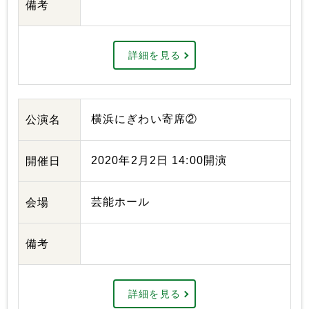
備考
詳細を見る
横浜にぎわい寄席②
公演名
2020年2月2日 14:00開演
開催日
芸能ホール
会場
備考
詳細を見る