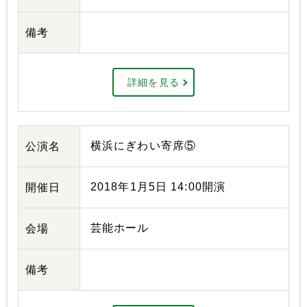
備考
詳細を見る
横浜にぎわい寄席⑤
公演名
2018年1月5日 14:00開演
開催日
芸能ホール
会場
備考