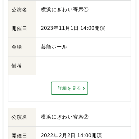
横浜にぎわい寄席①
公演名
2023年11月1日 14:00開演
開催日
芸能ホール
会場
備考
詳細を見る
横浜にぎわい寄席②
公演名
2022年2月2日 14:00開演
開催日