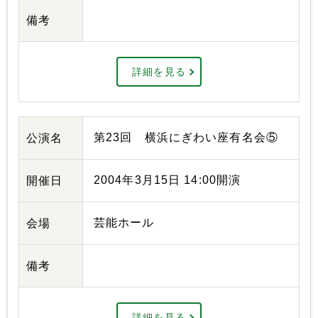
備考
詳細を見る
第23回 横浜にぎわい座有名会⑤
公演名
2004年3月15日 14:00開演
開催日
芸能ホール
会場
備考
詳細を見る