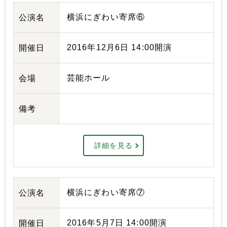
横浜にぎわい寄席⑥
公演名
2016年12月6日 14:00開演
開催日
芸能ホール
会場
備考
詳細を見る
横浜にぎわい寄席⑦
公演名
2016年5月7日 14:00開演
開催日