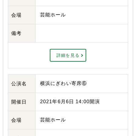
芸能ホール
会場
備考
詳細を見る
横浜にぎわい寄席⑥
公演名
2021年6月6日 14:00開演
開催日
芸能ホール
会場