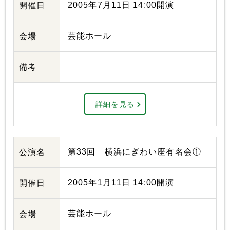
2005年7月11日 14:00開演
開催日
芸能ホール
会場
備考
詳細を見る
第33回 横浜にぎわい座有名会①
公演名
2005年1月11日 14:00開演
開催日
芸能ホール
会場