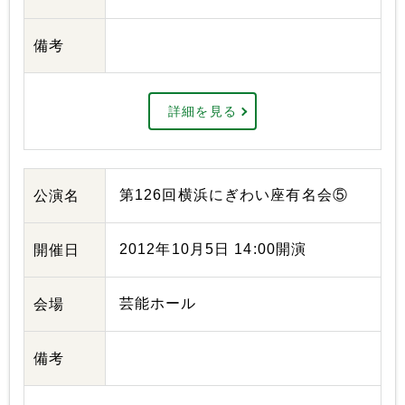
備考
詳細を見る
第126回横浜にぎわい座有名会⑤
公演名
2012年10月5日 14:00開演
開催日
芸能ホール
会場
備考