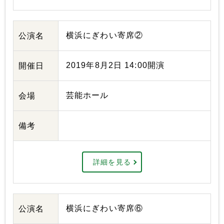
横浜にぎわい寄席②
公演名
2019年8月2日 14:00開演
開催日
芸能ホール
会場
備考
詳細を見る
横浜にぎわい寄席⑥
公演名