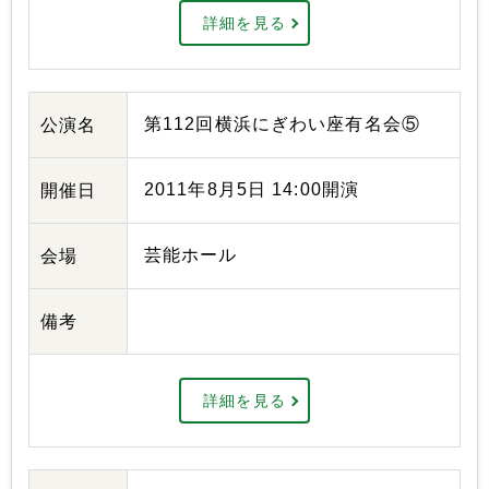
詳細を見る
第112回横浜にぎわい座有名会⑤
公演名
2011年8月5日 14:00開演
開催日
芸能ホール
会場
備考
詳細を見る