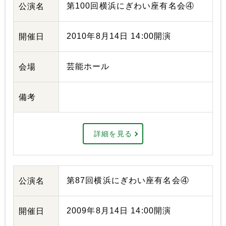
第100回横浜にぎわい座有名会④
公演名
2010年8月14日 14:00開演
開催日
芸能ホール
会場
備考
詳細を見る
第87回横浜にぎわい座有名会④
公演名
2009年8月14日 14:00開演
開催日