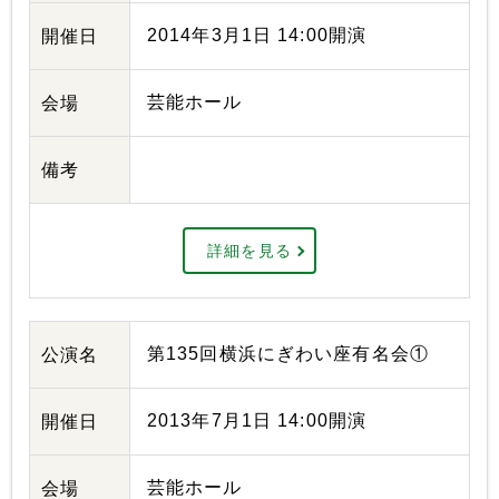
2014年3月1日 14:00開演
開催日
芸能ホール
会場
備考
詳細を見る
第135回横浜にぎわい座有名会①
公演名
2013年7月1日 14:00開演
開催日
芸能ホール
会場