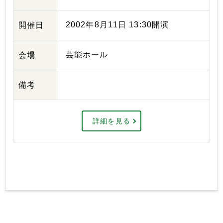
2002年8月11日 13:30開演
開催日
芸能ホール
会場
備考
詳細を見る