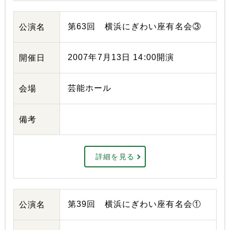
第63回 横浜にぎわい座有名会③
公演名
2007年7月13日 14:00開演
開催日
芸能ホール
会場
備考
詳細を見る
第39回 横浜にぎわい座有名会①
公演名