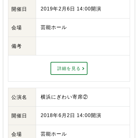
2019年2月6日 14:00開演
開催日
芸能ホール
会場
備考
詳細を見る
横浜にぎわい寄席②
公演名
2018年6月2日 14:00開演
開催日
芸能ホール
会場