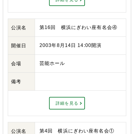
第16回 横浜にぎわい座有名会④
公演名
2003年8月14日 14:00開演
開催日
芸能ホール
会場
備考
詳細を見る
第4回 横浜にぎわい座有名会①
公演名