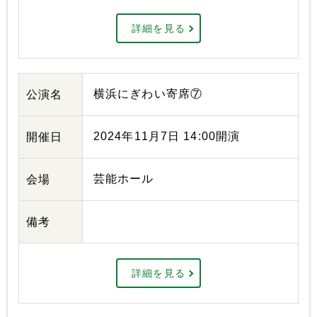
詳細を見る
横浜にぎわい寄席⑦
公演名
2024年11月7日 14:00開演
開催日
芸能ホール
会場
備考
詳細を見る