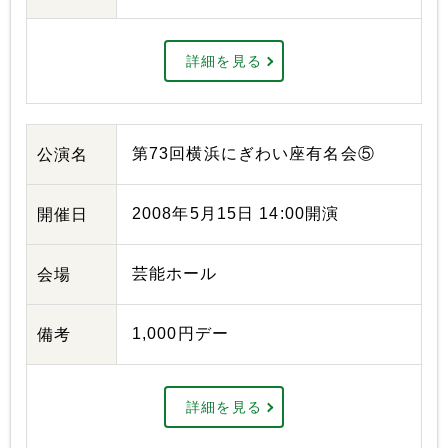
詳細を見る
第73回横浜にぎわい座有名会⑤
公演名
2008年5月15日 14:00開演
開催日
芸能ホール
会場
1,000円デー
備考
詳細を見る