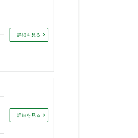
詳細を見る
詳細を見る