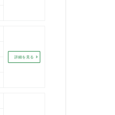
詳細を見る