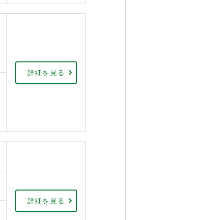
詳細を見る
詳細を見る