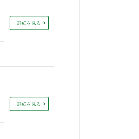
詳細を見る
詳細を見る