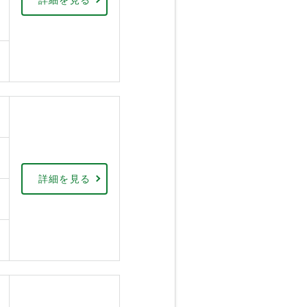
詳細を見る