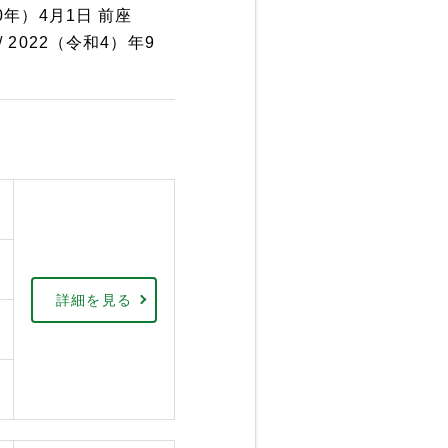
0年）4月1日 前座
 2022（令和4）年9
詳細を見る