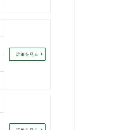
詳細を見る
詳細を見る