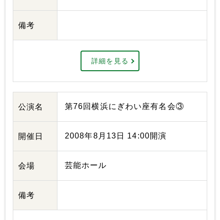
備考
詳細を見る
第76回横浜にぎわい座有名会③
公演名
2008年8月13日 14:00開演
開催日
芸能ホール
会場
備考