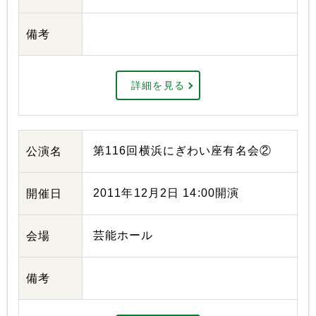
備考
詳細を見る
第116回横浜にぎわい座有名会②
公演名
2011年12月2日 14:00開演
開催日
芸能ホール
会場
備考