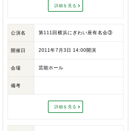
詳細を見る
第111回横浜にぎわい座有名会③
公演名
2011年7月3日 14:00開演
開催日
芸能ホール
会場
備考
詳細を見る