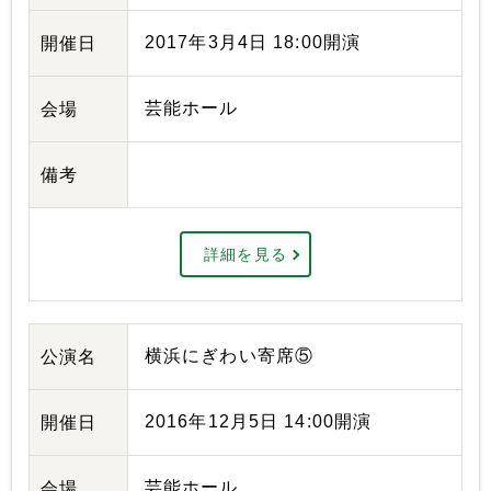
2017年3月4日 18:00開演
開催日
芸能ホール
会場
備考
詳細を見る
横浜にぎわい寄席⑤
公演名
2016年12月5日 14:00開演
開催日
芸能ホール
会場