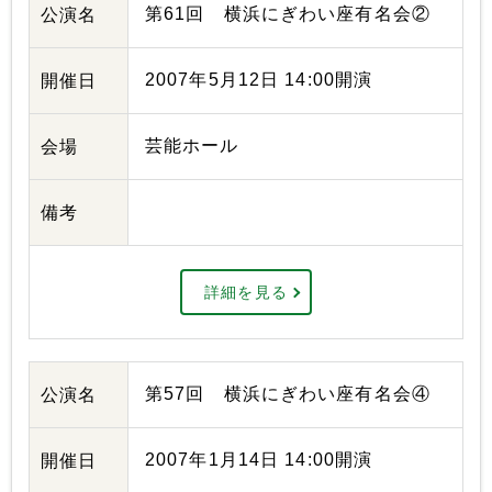
第61回 横浜にぎわい座有名会②
公演名
2007年5月12日 14:00開演
開催日
芸能ホール
会場
備考
詳細を見る
第57回 横浜にぎわい座有名会④
公演名
2007年1月14日 14:00開演
開催日