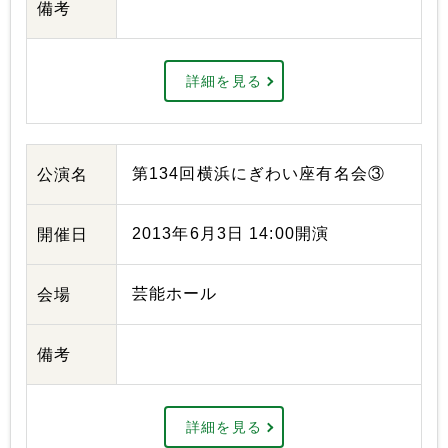
備考
詳細を見る
第134回横浜にぎわい座有名会③
公演名
2013年6月3日 14:00開演
開催日
芸能ホール
会場
備考
詳細を見る