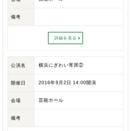
備考
詳細を見る
横浜にぎわい寄席②
公演名
2016年9月2日 14:00開演
開催日
芸能ホール
会場
備考