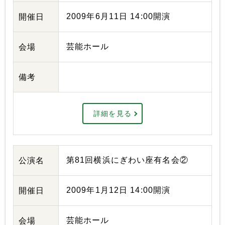
2009年6月11日 14:00開演
開催日
芸能ホール
会場
備考
詳細を見る
第81回横浜にぎわい座有名会②
公演名
2009年1月12日 14:00開演
開催日
芸能ホール
会場