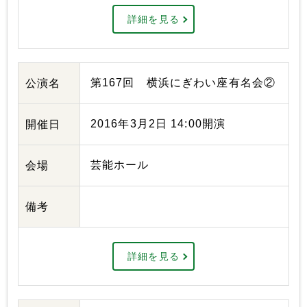
詳細を見る
第167回 横浜にぎわい座有名会②
公演名
2016年3月2日 14:00開演
開催日
芸能ホール
会場
備考
詳細を見る