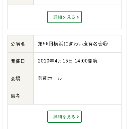
詳細を見る
第96回横浜にぎわい座有名会⑤
公演名
2010年4月15日 14:00開演
開催日
芸能ホール
会場
備考
詳細を見る