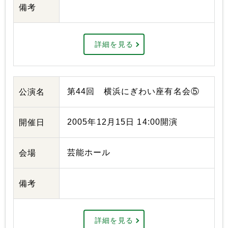
備考
詳細を見る
第44回 横浜にぎわい座有名会⑤
公演名
2005年12月15日 14:00開演
開催日
芸能ホール
会場
備考
詳細を見る