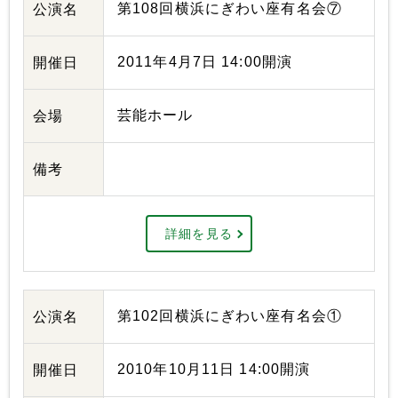
第108回横浜にぎわい座有名会⑦
公演名
2011年4月7日 14:00開演
開催日
芸能ホール
会場
備考
詳細を見る
第102回横浜にぎわい座有名会①
公演名
2010年10月11日 14:00開演
開催日