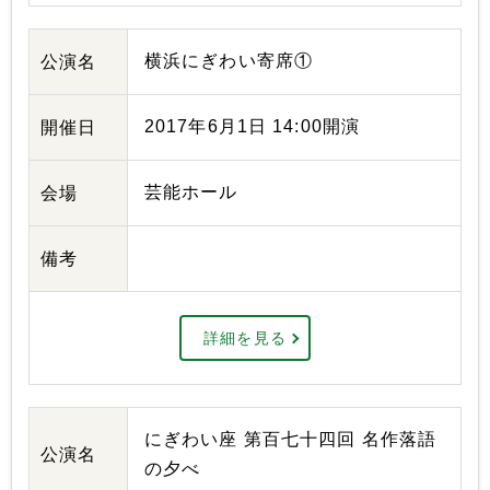
横浜にぎわい寄席①
公演名
2017年6月1日 14:00開演
開催日
芸能ホール
会場
備考
詳細を見る
にぎわい座 第百七十四回 名作落語
公演名
の夕べ