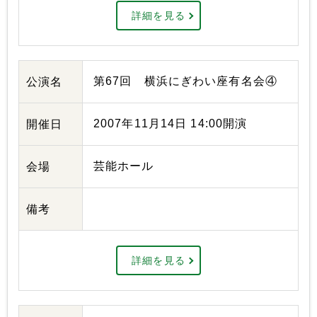
詳細を見る
第67回 横浜にぎわい座有名会④
公演名
2007年11月14日 14:00開演
開催日
芸能ホール
会場
備考
詳細を見る