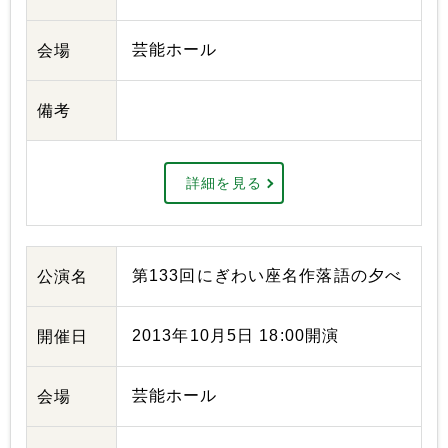
芸能ホール
会場
備考
詳細を見る
第133回にぎわい座名作落語の夕べ
公演名
2013年10月5日 18:00開演
開催日
芸能ホール
会場