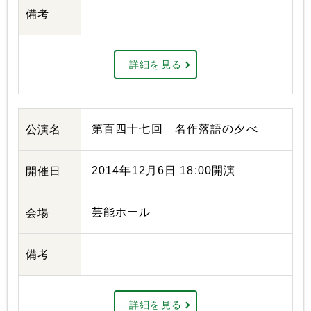
備考
詳細を見る
第百四十七回 名作落語の夕べ
公演名
2014年12月6日 18:00開演
開催日
芸能ホール
会場
備考
詳細を見る