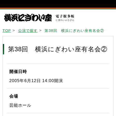
TOP
公演で探す
第38回 横浜にぎわい座有名会②
第38回 横浜にぎわい座有名会②
開催日時
2005年6月12日 14:00開演
会場
芸能ホール