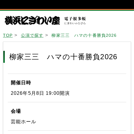
TOP
公演で探す
柳家三三 ハマの十番勝負2026
柳家三三 ハマの十番勝負2026
開催日時
2026年5月8日 19:00開演
会場
芸能ホール