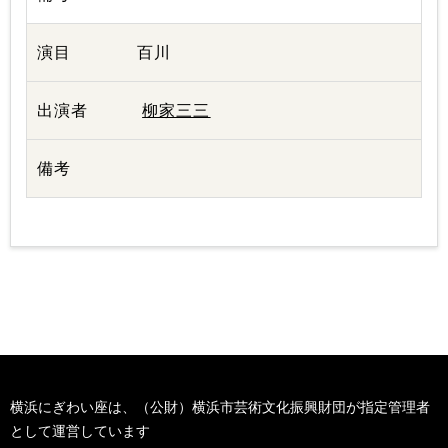
百川
柳家三三
横浜にぎわい座は、（公財）横浜市芸術文化振興財団が指定管理者
として運営しています