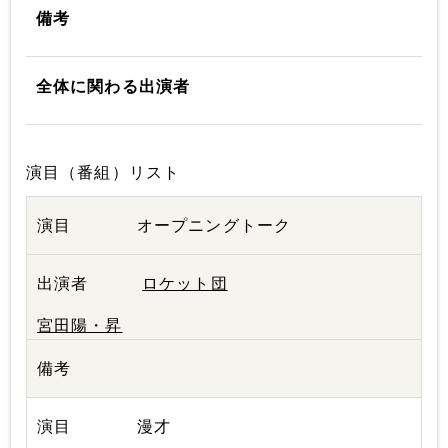
備考
全体に関わる出演者
演目（番組）リスト
オープニングトーク
ロケット団
宮田陽・昇
漫才