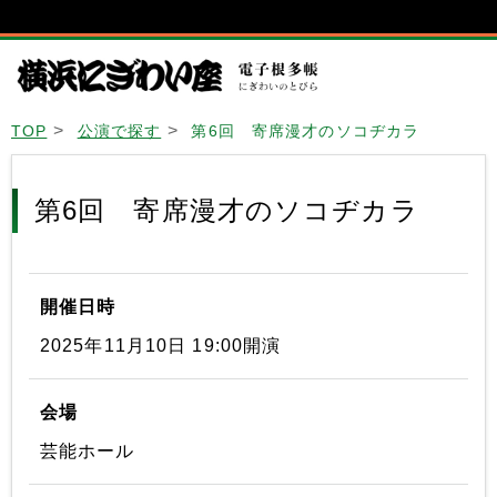
TOP
公演で探す
第6回 寄席漫才のソコヂカラ
第6回 寄席漫才のソコヂカラ
開催日時
2025年11月10日 19:00開演
会場
芸能ホール