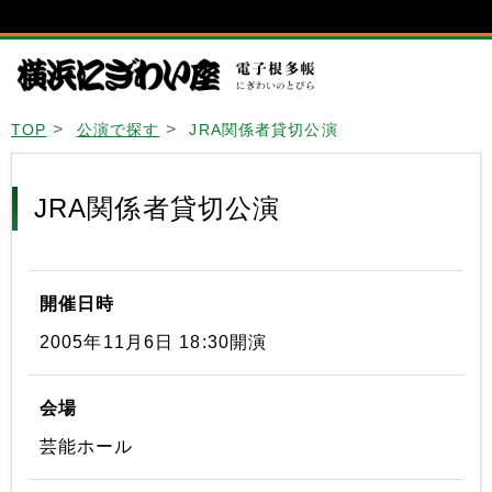
TOP
公演で探す
JRA関係者貸切公演
JRA関係者貸切公演
開催日時
2005年11月6日 18:30開演
会場
芸能ホール