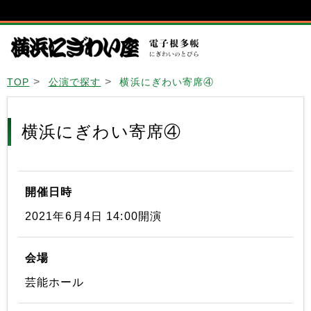
TOP
公演で探す
横浜にぎわい寄席④
横浜にぎわい寄席④
開催日時
2021年6月4日 14:00開演
会場
芸能ホール