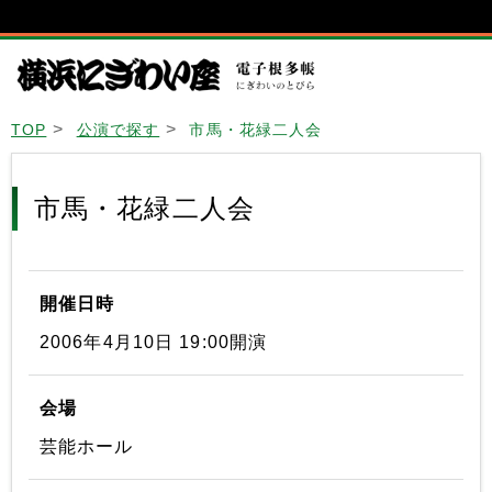
TOP
公演で探す
市馬・花緑二人会
市馬・花緑二人会
開催日時
2006年4月10日 19:00開演
会場
芸能ホール