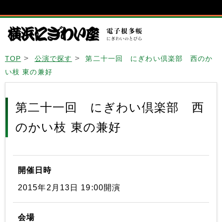
TOP
公演で探す
第二十一回 にぎわい倶楽部 西のか
い枝 東の兼好
第二十一回 にぎわい倶楽部 西
のかい枝 東の兼好
開催日時
2015年2月13日 19:00開演
会場