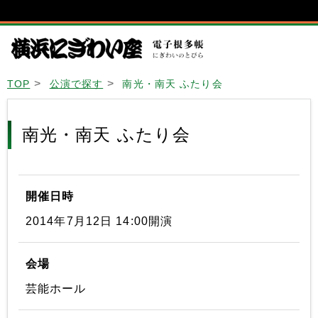
TOP
公演で探す
南光・南天 ふたり会
南光・南天 ふたり会
開催日時
2014年7月12日 14:00開演
会場
芸能ホール