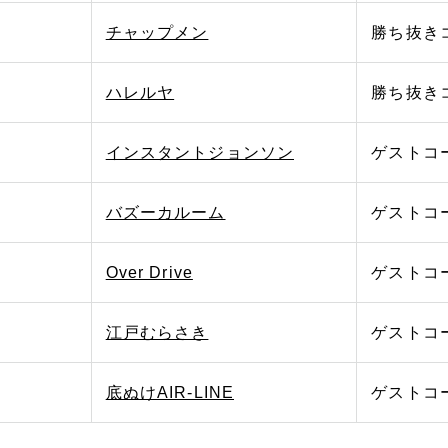
チャップメン
勝ち抜き
ハレルヤ
勝ち抜き
インスタントジョンソン
ゲストコ
バズーカルーム
ゲストコ
Over Drive
ゲストコ
江戸むらさき
ゲストコ
底ぬけAIR-LINE
ゲストコ