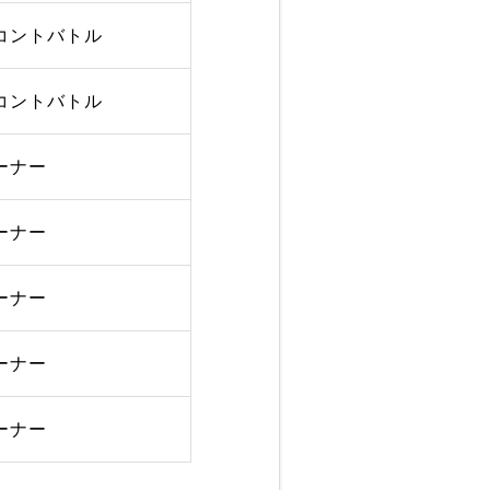
コントバトル
コントバトル
ーナー
ーナー
ーナー
ーナー
ーナー