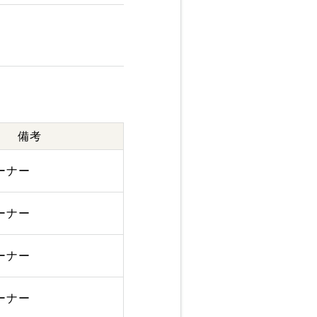
備考
ーナー
ーナー
ーナー
ーナー