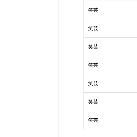
笑芸
笑芸
笑芸
笑芸
笑芸
笑芸
笑芸