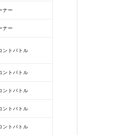
ーナー
ーナー
コントバトル
コントバトル
コントバトル
コントバトル
コントバトル