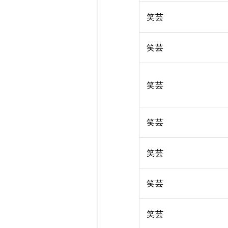
笑芸
笑芸
笑芸
笑芸
笑芸
笑芸
笑芸