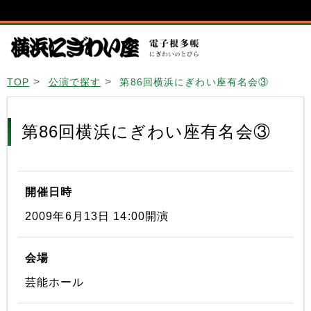
TOP
公演で探す
第86回横浜にぎわい座有名会③
第86回横浜にぎわい座有名会③
開催日時
2009年6月13日 14:00開演
会場
芸能ホール