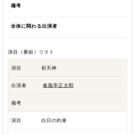
備考
全体に関わる出演者
演目（番組）リスト
初天神
春風亭正太郎
白日の約束