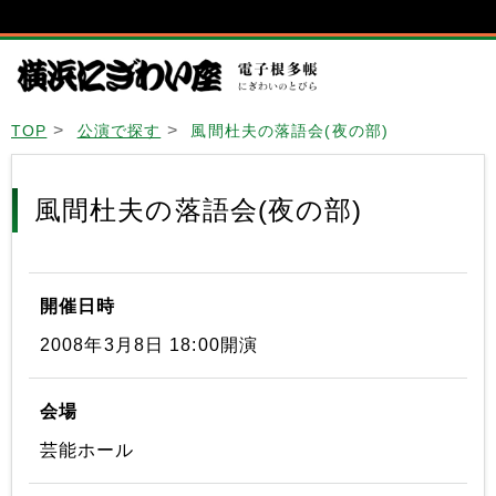
TOP
公演で探す
風間杜夫の落語会(夜の部)
風間杜夫の落語会(夜の部)
開催日時
2008年3月8日 18:00開演
会場
芸能ホール